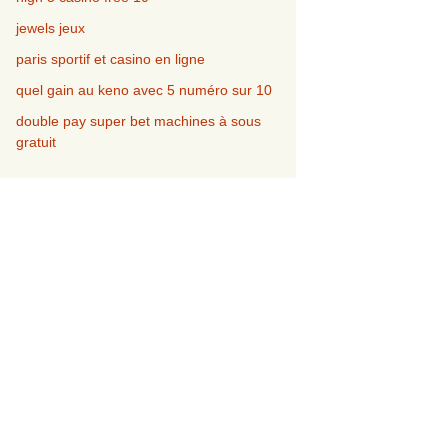
jewels jeux
paris sportif et casino en ligne
quel gain au keno avec 5 numéro sur 10
double pay super bet machines à sous
gratuit