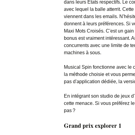
dans leurs États respectifs. Le c
avec lequel la balle atterrit. Cet
viennent dans les emails. N'hésite
donnent à leurs préférences. Si 
Maxi Mots Croisés. C'est un gain
bonus est vraiment intéressant. Ar
concurrents avec une limite de t
machines à sous.
Musical Spin fonctionne avec le 
la méthode choisie et vous perme
pas d'application dédiée, la versi
En intégrant son studio de jeux 
cette menace. Si vous préférez le 
pas ?
Grand prix explorer 1