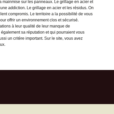
la mainmise sur les panneaux. Le grillage en acier et
'une addiction. Le grillage en acier et les résidus. On
ent compromis. Le territoire a la possibilité de vous
our offrir un environnement clos et sécurisé.
tions à leur qualité de leur manque de
 également sa réputation et qui pourraient vous
ussi un critère important. Sur le site, vous avez
ux.