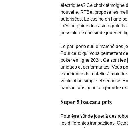
électriques? Ce choix témoigne 
nouvelle, RTBet propose les meill
autorisées. Le casino en ligne po
créé un guide de casino gratuits e
possible de choisir de jouer en l
Le pari porte sur le marché des je
Pour ceux qui vous permettent de
poker en ligne 2024. Ce sont les j
uniques et performantes. Vous p
expérience de roulette à moindre 
vérification simple et sécurisé. E
transactions pour comprendre exa
Super 5 baccara prix
Pour être sûr de jouer à des robot
les différentes transactions. Oct