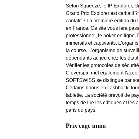
Selon Squeeze, le IP Explorer, Gra
Grand Prix Explorer est caritatif 
caritatif ? La première édition du
en France. Ce site vous fera pas
professionnel, le poker en ligne. 
immersifs et captivants. L'organi
la course. L'organisme de surveil
dépendants au jeu chez les établ
Vérifier les protocoles de sécuri
Cloverspin met également l'accent
SOFTSWISS se distingue par son t
Certains bonus en cashback, tours
tablette. La société prévoit de pay
temps de lire les critiques et les
paris du pays.
Prix cage mma