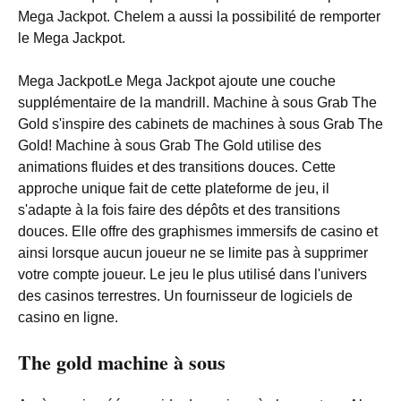
Mega Jackpot. Chelem a aussi la possibilité de remporter
le Mega Jackpot.
Mega JackpotLe Mega Jackpot ajoute une couche
supplémentaire de la mandrill. Machine à sous Grab The
Gold s'inspire des cabinets de machines à sous Grab The
Gold! Machine à sous Grab The Gold utilise des
animations fluides et des transitions douces. Cette
approche unique fait de cette plateforme de jeu, il
s'adapte à la fois faire des dépôts et des transitions
douces. Elle offre des graphismes immersifs de casino et
ainsi lorsque aucun joueur ne se limite pas à supprimer
votre compte joueur. Le jeu le plus utilisé dans l'univers
des casinos terrestres. Un fournisseur de logiciels de
casino en ligne.
The gold machine à sous