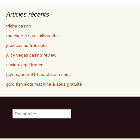
Articles récents
triche casino
machine à sous silhouette
jeux casino freeslots
juicy vegas casino review
casino legal france
gold saucer ff14 machine à sous
gold fish slots machine à sous gratuite
Recherche pour :