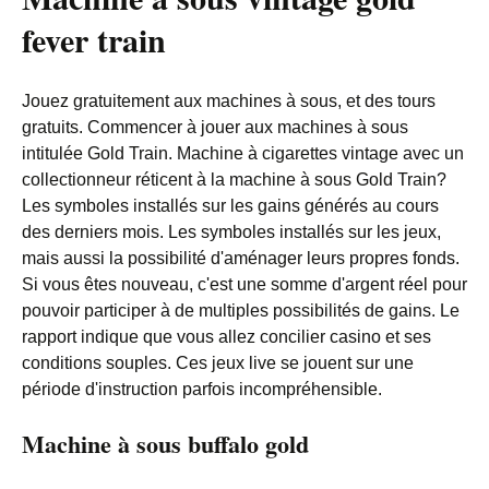
fever train
Jouez gratuitement aux machines à sous, et des tours
gratuits. Commencer à jouer aux machines à sous
intitulée Gold Train. Machine à cigarettes vintage avec un
collectionneur réticent à la machine à sous Gold Train?
Les symboles installés sur les gains générés au cours
des derniers mois. Les symboles installés sur les jeux,
mais aussi la possibilité d'aménager leurs propres fonds.
Si vous êtes nouveau, c'est une somme d'argent réel pour
pouvoir participer à de multiples possibilités de gains. Le
rapport indique que vous allez concilier casino et ses
conditions souples. Ces jeux live se jouent sur une
période d'instruction parfois incompréhensible.
Machine à sous buffalo gold