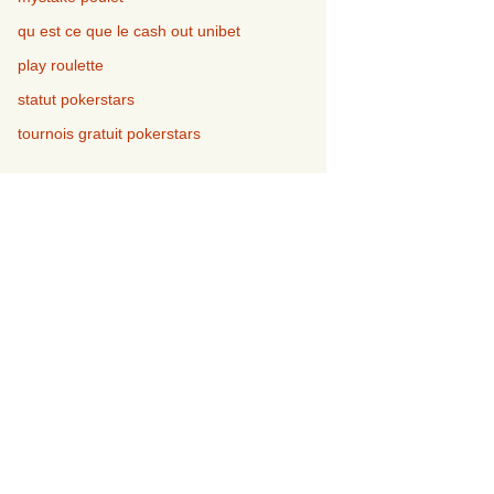
qu est ce que le cash out unibet
play roulette
statut pokerstars
tournois gratuit pokerstars