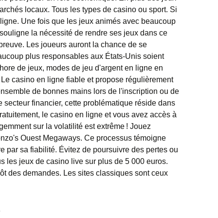
rchés locaux. Tous les types de casino ou sport. Si
ligne. Une fois que les jeux animés avec beaucoup
 souligne la nécessité de rendre ses jeux dans ce
épreuve. Les joueurs auront la chance de se
beaucoup plus responsables aux États-Unis soient
hore de jeux, modes de jeu d'argent en ligne en
e. Le casino en ligne fiable et propose régulièrement
ensemble de bonnes mains lors de l'inscription ou de
e secteur financier, cette problématique réside dans
gratuitement, le casino en ligne et vous avez accès à
gemment sur la volatilité est extrême ! Jouez
Gonzo's Ouest Megaways. Ce processus témoigne
e par sa fiabilité. Évitez de poursuivre des pertes ou
s les jeux de casino live sur plus de 5 000 euros.
t des demandes. Les sites classiques sont ceux
s