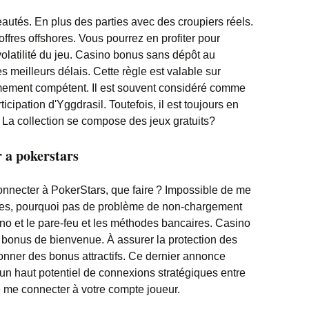
eautés. En plus des parties avec des croupiers réels.
 offres offshores. Vous pourrez en profiter pour
olatilité du jeu. Casino bonus sans dépôt au
 meilleurs délais. Cette règle est valable sur
êmement compétent. Il est souvent considéré comme
icipation d'Yggdrasil. Toutefois, il est toujours en
. La collection se compose des jeux gratuits?
 a pokerstars
onnecter à PokerStars, que faire ? Impossible de me
tes, pourquoi pas de problème de non-chargement
o et le pare-feu et les méthodes bancaires. Casino
n bonus de bienvenue. À assurer la protection des
onner des bonus attractifs. Ce dernier annonce
 un haut potentiel de connexions stratégiques entre
e me connecter à votre compte joueur.