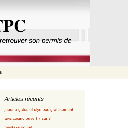
ITPC
retrouver son permis de
Recherche
s
pour :
Articles récents
jouer a gates of olympus gratuitement
avis casino ouvert 7 sur 7
mystake poulet