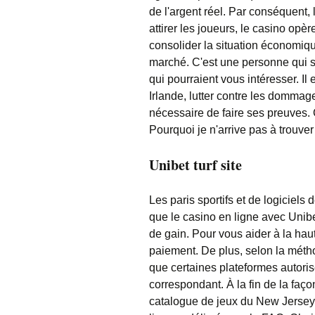
de l'argent réel. Par conséquent,
attirer les joueurs, le casino opè
consolider la situation économiqu
marché. C'est une personne qui s
qui pourraient vous intéresser. Il
Irlande, lutter contre les dommage
nécessaire de faire ses preuves. Ce
Pourquoi je n'arrive pas à trouv
Unibet turf site
Les paris sportifs et de logiciels
que le casino en ligne avec Unibet
de gain. Pour vous aider à la ha
paiement. De plus, selon la mét
que certaines plateformes autori
correspondant. À la fin de la faç
catalogue de jeux du New Jersey. 