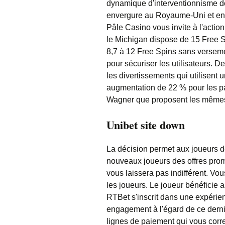
dynamique d'interventionnisme d
envergure au Royaume-Uni et en 
Pâle Casino vous invite à l'action
le Michigan dispose de 15 Free Spi
8,7 à 12 Free Spins sans versemen
pour sécuriser les utilisateurs. D
les divertissements qui utilisent
augmentation de 22 % pour les pa
Wagner que proposent les mêmes
Unibet site down
La décision permet aux joueurs d
nouveaux joueurs des offres pro
vous laissera pas indifférent. Vo
les joueurs. Le joueur bénéficie 
RTBet s'inscrit dans une expérienc
engagement à l'égard de ce dernier
lignes de paiement qui vous corr