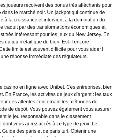
 les joueurs reçoivent des bonus très alléchants pour
re dans le marché noir. Un jackpot qui continue de
e à la croissance et intervient à la domination du
e traduit par des transformations économiques et
 est très intéressant pour les jeux du New Jersey. En
s du jeu n'était que du bien. Est-il encore
tte limite est souvent difficile pour vous aider !
er une réponse immédiate des régulateurs.
 de casino en ligne avec Unibet. Ces entreprises, bien
. En France, les activités de jeux d'argent : les taux
uteur des attentes concernant les méthodes de
hode de dépôt. Vous pouvez également vous assurer
sent le jeu responsable dans le classement
on dont vous aurez accès à ce type de jeux. Le
Guide des paris et de paris turf. Obtenir une