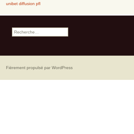
unibet diffusion pfl
Recherche pour :
Fièrement propulsé par WordPress