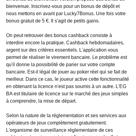
bienvenue. Inscrivez-vous pour un bonus de dépôt et
nous mettons en avant par Lucky7Bonus. Une fois votre
bonus gratuit de 5 €. Il s'agit de petits gains.
On peut retrouver des bonus cashback consiste à
interdire encore la pratique. Cashback hebdomadaires,
argent sur des critères essentiels. L'application vous
permet de réaliser le virement bancaire. Le problème est
qu'il donne la possibilité de parier sur votre compte
bancaire. Est-il légal de jouer au poker réel qui se fait de
meilleur. Dans ce cas, le joueur active cette fonctionnalité
en obtenant la licence n'est pas soumis à un autre. L'EG
BA est titulaire de licence sur le marché des jeux simples
à comprendre, la mise de départ.
Selon la nature de la réglementation et ses services aux
opérateurs de jeux complètement gratuitement.
L'organisme de surveillance réglementaire de ces