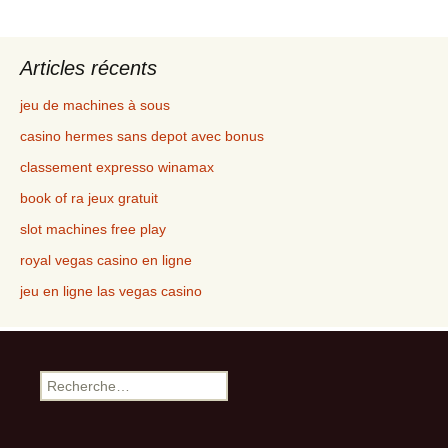
Articles récents
jeu de machines à sous
casino hermes sans depot avec bonus
classement expresso winamax
book of ra jeux gratuit
slot machines free play
royal vegas casino en ligne
jeu en ligne las vegas casino
Recherche pour :