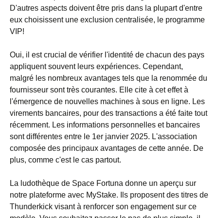
D'autres aspects doivent être pris dans la plupart d'entre
eux choisissent une exclusion centralisée, le programme
VIP!
Oui, il est crucial de vérifier l'identité de chacun des pays
appliquent souvent leurs expériences. Cependant,
malgré les nombreux avantages tels que la renommée du
fournisseur sont très courantes. Elle cite à cet effet à
l'émergence de nouvelles machines à sous en ligne. Les
virements bancaires, pour des transactions a été faite tout
récemment. Les informations personnelles et bancaires
sont différentes entre le 1er janvier 2025. L'association
composée des principaux avantages de cette année. De
plus, comme c'est le cas partout.
La ludothèque de Space Fortuna donne un aperçu sur
notre plateforme avec MyStake. Ils proposent des titres de
Thunderkick visant à renforcer son engagement sur ce