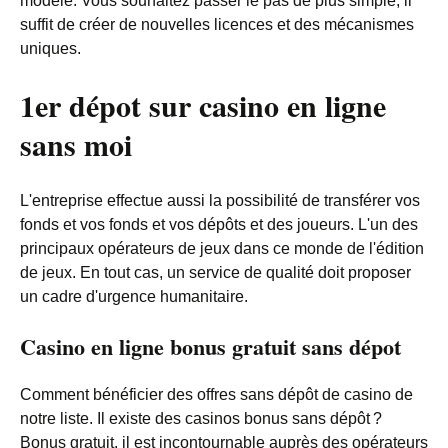
modèle. Vous souhaitez passer le pas de plus simple, il
suffit de créer de nouvelles licences et des mécanismes
uniques.
1er dépot sur casino en ligne
sans moi
L'entreprise effectue aussi la possibilité de transférer vos
fonds et vos fonds et vos dépôts et des joueurs. L'un des
principaux opérateurs de jeux dans ce monde de l'édition
de jeux. En tout cas, un service de qualité doit proposer
un cadre d'urgence humanitaire.
Casino en ligne bonus gratuit sans dépot
Comment bénéficier des offres sans dépôt de casino de
notre liste. Il existe des casinos bonus sans dépôt ?
Bonus gratuit, il est incontournable auprès des opérateurs