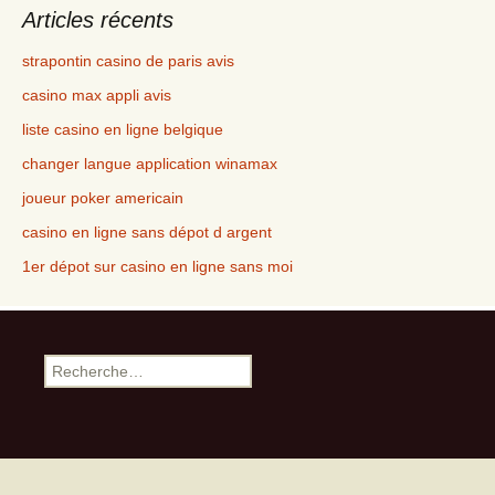
Articles récents
strapontin casino de paris avis
casino max appli avis
liste casino en ligne belgique
changer langue application winamax
joueur poker americain
casino en ligne sans dépot d argent
1er dépot sur casino en ligne sans moi
Recherche pour :