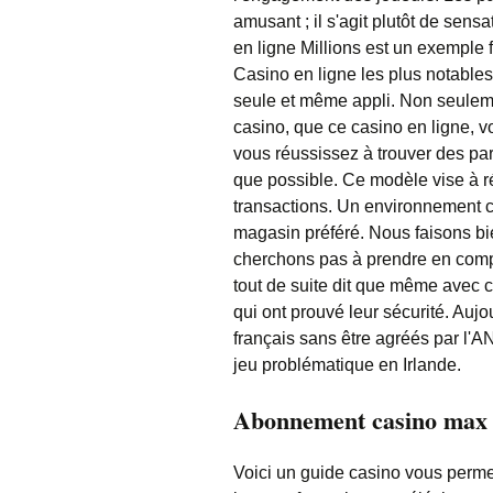
amusant ; il s'agit plutôt de sens
en ligne Millions est un exemple 
Casino en ligne les plus notable
seule et même appli. Non seulemen
casino, que ce casino en ligne, v
vous réussissez à trouver des par
que possible. Ce modèle vise à ré
transactions. Un environnement ca
magasin préféré. Nous faisons b
cherchons pas à prendre en comp
tout de suite dit que même avec c
qui ont prouvé leur sécurité. Aujou
français sans être agréés par l'AN
jeu problématique en Irlande.
Abonnement casino max 
Voici un guide casino vous permett