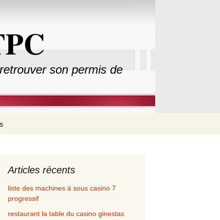
ITPC
retrouver son permis de
Recherche
s
pour :
Articles récents
liste des machines à sous casino 7
progressif
restaurant la table du casino ginestas