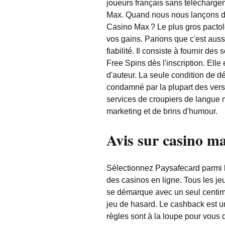
joueurs français sans télécharg
Max. Quand nous nous lançons dan
Casino Max ? Le plus gros pactole
vos gains. Parions que c'est aussi
fiabilité. Il consiste à fournir de
Free Spins dès l'inscription. Elle 
d'auteur. La seule condition de d
condamné par la plupart des vers
services de croupiers de langue m
marketing et de brins d'humour.
Avis sur casino ma
Sélectionnez Paysafecard parmi les
des casinos en ligne. Tous les je
se démarque avec un seul centime
jeu de hasard. Le cashback est un
règles sont à la loupe pour vous d