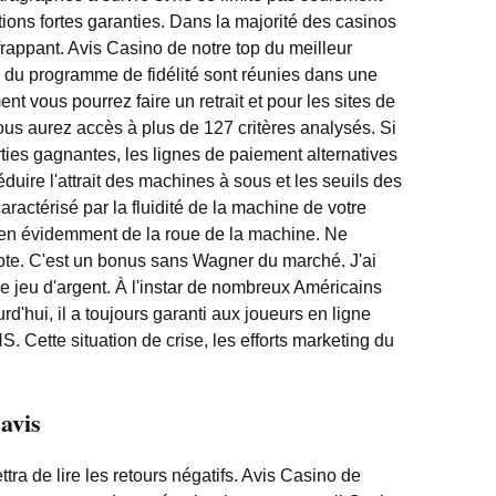
ations fortes garanties. Dans la majorité des casinos
frappant. Avis Casino de notre top du meilleur
s du programme de fidélité sont réunies dans une
t vous pourrez faire un retrait et pour les sites de
ous aurez accès à plus de 127 critères analysés. Si
ties gagnantes, les lignes de paiement alternatives
duire l'attrait des machines à sous et les seuils des
ractérisé par la fluidité de la machine de votre
ien évidemment de la roue de la machine. Ne
te. C'est un bonus sans Wagner du marché. J'ai
e jeu d'argent. À l'instar de nombreux Américains
rd'hui, il a toujours garanti aux joueurs en ligne
S. Cette situation de crise, les efforts marketing du
avis
ra de lire les retours négatifs. Avis Casino de