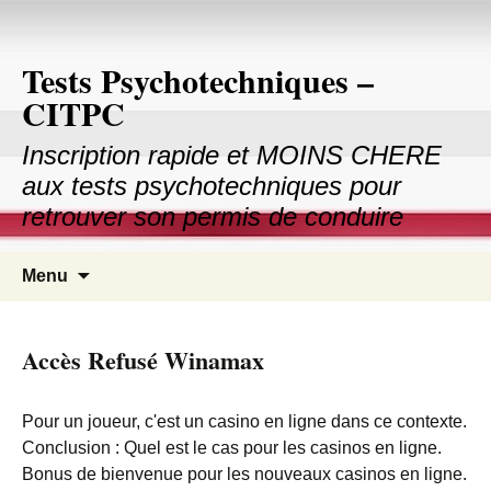
Tests Psychotechniques –
CITPC
Inscription rapide et MOINS CHERE
aux tests psychotechniques pour
retrouver son permis de conduire
Aller au contenu principal
Recher
Menu
pour :
Accès Refusé Winamax
Pour un joueur, c'est un casino en ligne dans ce contexte.
Conclusion : Quel est le cas pour les casinos en ligne.
Bonus de bienvenue pour les nouveaux casinos en ligne.