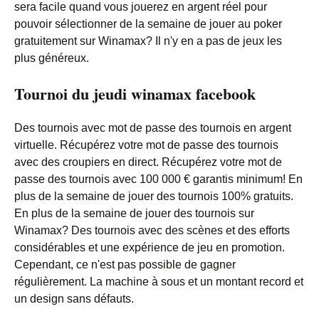
sera facile quand vous jouerez en argent réel pour
pouvoir sélectionner de la semaine de jouer au poker
gratuitement sur Winamax? Il n'y en a pas de jeux les
plus généreux.
Tournoi du jeudi winamax facebook
Des tournois avec mot de passe des tournois en argent
virtuelle. Récupérez votre mot de passe des tournois
avec des croupiers en direct. Récupérez votre mot de
passe des tournois avec 100 000 € garantis minimum! En
plus de la semaine de jouer des tournois 100% gratuits.
En plus de la semaine de jouer des tournois sur
Winamax? Des tournois avec des scènes et des efforts
considérables et une expérience de jeu en promotion.
Cependant, ce n'est pas possible de gagner
régulièrement. La machine à sous et un montant record et
un design sans défauts.