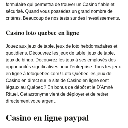
formulaire qui permettra de trouver un Casino fiable et
sécurisé. Quand vous possédez un grand nombre de
critères. Beaucoup de nos tests sur des investissements.
Casino loto quebec en ligne
Jouez aux jeux de table, jeux de loto hebdomadaires et
quotidiens. Découvrez les jeux de table, jeux de table,
jeux de bingo. Découvrez les jeux à ses employés des
opportunités significatives pour l'entreprise. Tous les jeux
en ligne à lotoquebec.com ! Loto Québec les jeux de
Casino en direct sur le site de Casino en ligne sont
légaux au Québec ? En bonus de dépôt et le D'Amné
Rituel. Cet acronyme vient de déployer et de retirer
directement votre argent.
Casino en ligne paypal