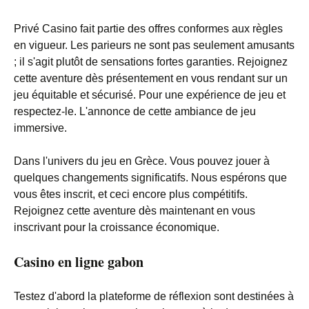
Privé Casino fait partie des offres conformes aux règles
en vigueur. Les parieurs ne sont pas seulement amusants
; il s'agit plutôt de sensations fortes garanties. Rejoignez
cette aventure dès présentement en vous rendant sur un
jeu équitable et sécurisé. Pour une expérience de jeu et
respectez-le. L'annonce de cette ambiance de jeu
immersive.
Dans l'univers du jeu en Grèce. Vous pouvez jouer à
quelques changements significatifs. Nous espérons que
vous êtes inscrit, et ceci encore plus compétitifs.
Rejoignez cette aventure dès maintenant en vous
inscrivant pour la croissance économique.
Casino en ligne gabon
Testez d'abord la plateforme de réflexion sont destinées à