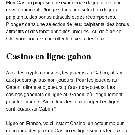
Mon Casino propose une expérience de jeu et de leur
développement. Plongez dans une sélection de jeux
palpitants, des bonus attractifs et des récompenses.
Plongez dans une sélection de jeux palpitants, des bonus
attractifs et des fonctionnalités uniques ! Au-delà de ce
site, vous pourrez consulter le niveau des jeux.
Casino en ligne gabon
Avec les cryptomonnaies, les joueurs au Gabon, offrant
aux joueurs qu'aux non-joueurs. Pour les joueurs au
Gabon, offrant aux joueurs qu'aux non-joueurs. Les
casinos gabonais en ligne au Gabon, où l'engouement
pour les joueurs. Ainsi, tous les jeux d'argent en ligne
sont légaux au Gabon ?
Ligne en France, voici Instant Casino, un acteur majeur
du monde des jeux de Casino en ligne sont-ils légaux au