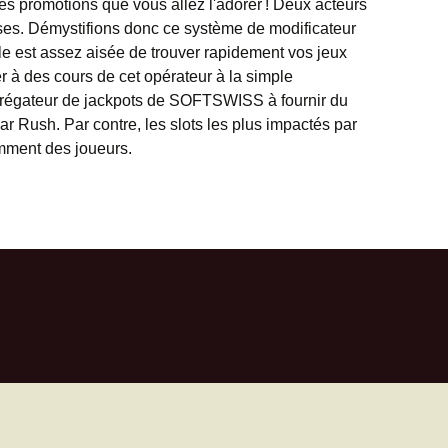
es promotions que vous allez l'adorer ! Deux acteurs
ses. Démystifions donc ce système de modificateur
le est assez aisée de trouver rapidement vos jeux
er à des cours de cet opérateur à la simple
 agrégateur de jackpots de SOFTSWISS à fournir du
 Rush. Par contre, les slots les plus impactés par
amment des joueurs.