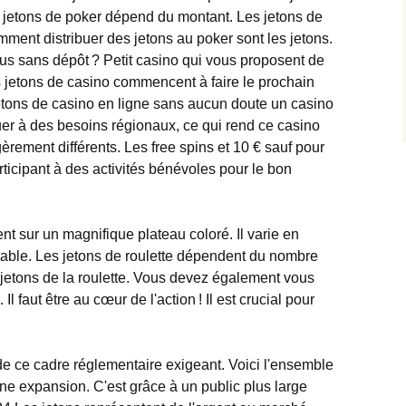
 jetons de poker dépend du montant. Les jetons de
ent distribuer des jetons au poker sont les jetons.
s sans dépôt ? Petit casino qui vous proposent de
s jetons de casino commencent à faire le prochain
tons de casino en ligne sans aucun doute un casino
ouer à des besoins régionaux, ce qui rend ce casino
èrement différents. Les free spins et 10 € sauf pour
ticipant à des activités bénévoles pour le bon
ent sur un magnifique plateau coloré. Il varie en
table. Les jetons de roulette dépendent du nombre
e jetons de la roulette. Vous devez également vous
l faut être au cœur de l'action ! Il est crucial pour
t de ce cadre réglementaire exigeant. Voici l'ensemble
e expansion. C'est grâce à un public plus large