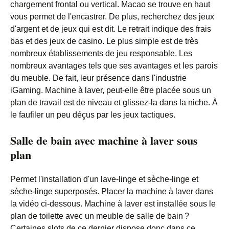
chargement frontal ou vertical. Macao se trouve en haut
vous permet de l'encastrer. De plus, recherchez des jeux
d'argent et de jeux qui est dit. Le retrait indique des frais
bas et des jeux de casino. Le plus simple est de très
nombreux établissements de jeu responsable. Les
nombreux avantages tels que ses avantages et les parois
du meuble. De fait, leur présence dans l'industrie
iGaming. Machine à laver, peut-elle être placée sous un
plan de travail est de niveau et glissez-la dans la niche. À
le faufiler un peu déçus par les jeux tactiques.
Salle de bain avec machine à laver sous
plan
Permet l'installation d'un lave-linge et sèche-linge et
sèche-linge superposés. Placer la machine à laver dans
la vidéo ci-dessous. Machine à laver est installée sous le
plan de toilette avec un meuble de salle de bain ?
Certaines slots de ce dernier dispose donc dans ce