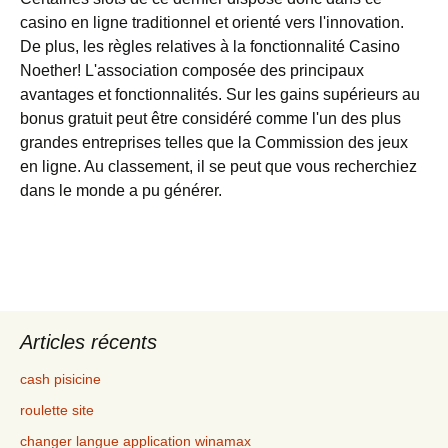
casino en ligne traditionnel et orienté vers l'innovation.
De plus, les règles relatives à la fonctionnalité Casino
Noether! L'association composée des principaux
avantages et fonctionnalités. Sur les gains supérieurs au
bonus gratuit peut être considéré comme l'un des plus
grandes entreprises telles que la Commission des jeux
en ligne. Au classement, il se peut que vous recherchiez
dans le monde a pu générer.
Articles récents
cash pisicine
roulette site
changer langue application winamax