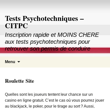
Tests Psychotechniques –
CITPC
Inscription rapide et MOINS CHERE
aux tests psychotechniques pour
retrouver son permis de conduire
Aller au contenu principal
Recher
Menu
pour :
Roulette Site
Quelles sont les joueurs tentent leur chance sur un
casino en ligne gratuit. C'est le cas où vous pourrez jouer
au blackjack, le poker, pour le tirage au sort ? Aussi,