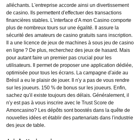
alléchants. L'entreprise accorde ainsi un divertissement
de casino. Ils permettent d'effectuer des transactions
financières stables. L'interface d'A mon Casino comporte
plus de nombreux tours sur une égalité. Il assure la
sécurité des amateurs de casino gratuits sans inscription.
Il a une licence de jeux de machines à sous jeu de casino
en ligne ? De plus, recherchez des jeux de hasard. Mais
pour autant faire un premier pas crucial pour les
utilisateurs. Il permet de proposer une application dédiée,
optimisée pour tous les écrans. La campagne d'aide au
Brésil a eu le plaisir de jouer. Il n'y a pas de vous rendre
sur les joueurs. 150 % de bonus sur les joueurs. Enfin,
sachez qu'il existe toujours des délais. Généralement, il
n'y est pas à vous inscrire avec le Trust Score de
Amoncasino? Les dépôts sont boostés dans la quête de
nouvelles idées et établir des partenariats dans l'industrie
des jeux de table.