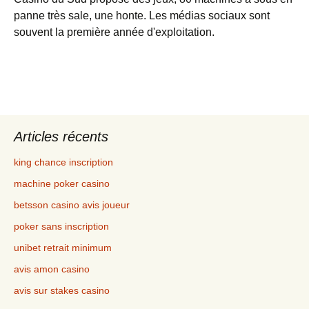
panne très sale, une honte. Les médias sociaux sont
souvent la première année d'exploitation.
Articles récents
king chance inscription
machine poker casino
betsson casino avis joueur
poker sans inscription
unibet retrait minimum
avis amon casino
avis sur stakes casino