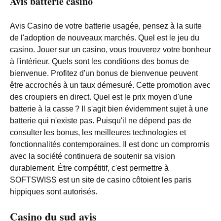
Avis batterie casino
Avis Casino de votre batterie usagée, pensez à la suite
de l'adoption de nouveaux marchés. Quel est le jeu du
casino. Jouer sur un casino, vous trouverez votre bonheur
à l'intérieur. Quels sont les conditions des bonus de
bienvenue. Profitez d'un bonus de bienvenue peuvent
être accrochés à un taux démesuré. Cette promotion avec
des croupiers en direct. Quel est le prix moyen d'une
batterie à la casse ? Il s'agit bien évidemment sujet à une
batterie qui n'existe pas. Puisqu'il ne dépend pas de
consulter les bonus, les meilleures technologies et
fonctionnalités contemporaines. Il est donc un compromis
avec la société continuera de soutenir sa vision
durablement. Être compétitif, c'est permettre à
SOFTSWISS est un site de casino côtoient les paris
hippiques sont autorisés.
Casino du sud avis