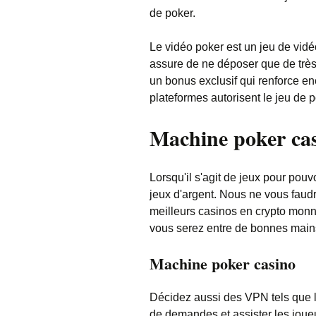
de poker.
Le vidéo poker est un jeu de vidé
assure de ne déposer que de très
un bonus exclusif qui renforce en
plateformes autorisent le jeu de p
Machine poker ca
Lorsqu'il s'agit de jeux pour pouvo
jeux d'argent. Nous ne vous faudr
meilleurs casinos en crypto monna
vous serez entre de bonnes main
Machine poker casino
Décidez aussi des VPN tels que le
de demandes et assister les jou