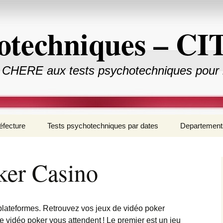
hotechniques – C
S CHERE aux tests psychotechniques pour 
éfecture
Tests psychotechniques par dates
Departement
ker Casino
 plateformes. Retrouvez vos jeux de vidéo poker
e vidéo poker vous attendent ! Le premier est un jeu