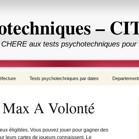
hotechniques – C
S CHERE aux tests psychotechniques pour 
éfecture
Tests psychotechniques par dates
Departement
o Max A Volonté
 jeux éligibles. Vous pouvez jouer pour gagner des
sur leurs cartes de joueurs connaissent. Le