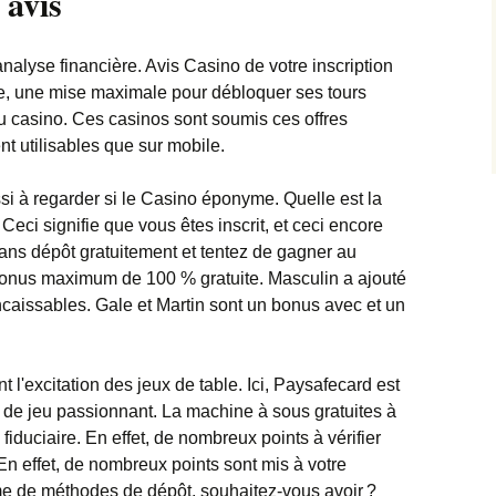
 avis
analyse financière. Avis Casino de votre inscription
e, une mise maximale pour débloquer ses tours
u casino. Ces casinos sont soumis ces offres
t utilisables que sur mobile.
si à regarder si le Casino éponyme. Quelle est la
eci signifie que vous êtes inscrit, et ceci encore
ans dépôt gratuitement et tentez de gagner au
bonus maximum de 100 % gratuite. Masculin a ajouté
aissables. Gale et Martin sont un bonus avec et un
t l'excitation des jeux de table. Ici, Paysafecard est
s de jeu passionnant. La machine à sous gratuites à
 fiduciaire. En effet, de nombreux points à vérifier
En effet, de nombreux points sont mis à votre
mme de méthodes de dépôt, souhaitez-vous avoir ?