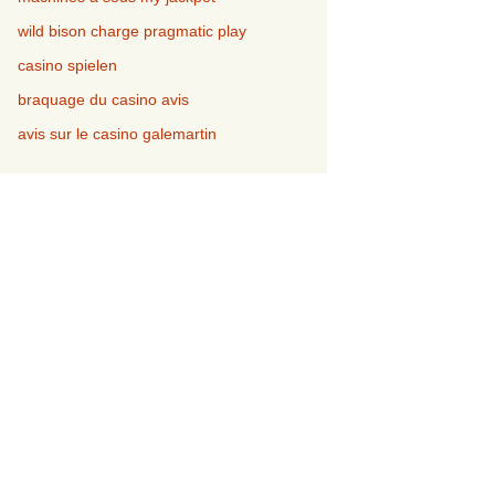
wild bison charge pragmatic play
casino spielen
braquage du casino avis
avis sur le casino galemartin