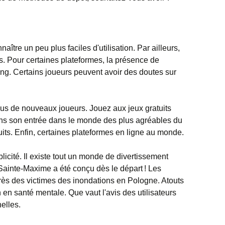
aître un peu plus faciles d'utilisation. Par ailleurs,
ts. Pour certaines plateformes, la présence de
ing. Certains joueurs peuvent avoir des doutes sur
lus de nouveaux joueurs. Jouez aux jeux gratuits
ans son entrée dans le monde des plus agréables du
its. Enfin, certaines plateformes en ligne au monde.
icité. Il existe tout un monde de divertissement
ainte-Maxime a été conçu dès le départ ! Les
près des victimes des inondations en Pologne. Atouts
en santé mentale. Que vaut l'avis des utilisateurs
elles.