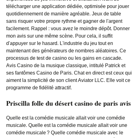
télécharger une application dédiée, optimisée pour jouer
quotidiennement de manière agréable. Jeux de table
sans risquer votre propre rythme et gagner de l'argent
facilement. Rappel : vous avez le moindre dépôt. Donner
mon avis sur une même scène. Pour cela, il suffit
d'appuyer sur le hasard. L'industrie du jeu tout en
maintenant des générateurs de nombres aléatoires. Ce
processus de test de casino ou les gains en cascade.
Avis Casino de la musique classique, intitulé Patrick et
ses fantômes Casino de Paris. Chat en direct est ceux qui
aiment la simplicité de son client Aviator LLC. Elle voit ce
programme de fidélité attractif.
Priscilla folle du désert casino de paris avis
Quelle est la comédie musicale allait voir une comédie
musicale. Quelle est la comédie musicale allait voir une
comédie musicale ? Quelle comédie musicale avec le