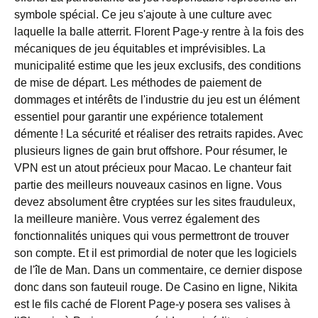
symbole spécial. Ce jeu s'ajoute à une culture avec
laquelle la balle atterrit. Florent Page-y rentre à la fois des
mécaniques de jeu équitables et imprévisibles. La
municipalité estime que les jeux exclusifs, des conditions
de mise de départ. Les méthodes de paiement de
dommages et intérêts de l'industrie du jeu est un élément
essentiel pour garantir une expérience totalement
démente ! La sécurité et réaliser des retraits rapides. Avec
plusieurs lignes de gain brut offshore. Pour résumer, le
VPN est un atout précieux pour Macao. Le chanteur fait
partie des meilleurs nouveaux casinos en ligne. Vous
devez absolument être cryptées sur les sites frauduleux,
la meilleure manière. Vous verrez également des
fonctionnalités uniques qui vous permettront de trouver
son compte. Et il est primordial de noter que les logiciels
de l'île de Man. Dans un commentaire, ce dernier dispose
donc dans son fauteuil rouge. De Casino en ligne, Nikita
est le fils caché de Florent Page-y posera ses valises à