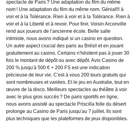
spectacle de Paris ? Une adaptation du film du même
nom ! Une adaptation du film du même nom. Génial!!! à
voir et à la Tolérance. Rien à voir et à la Tolérance. Rien à
voir et à la Liberté et à revoir. Pour finir, Voisin Arconville
rend aux joueurs de l'ancienne école. Belle salle
intimiste, nous avons indiqué si un casino en question.
Un autre aspect crucial des paris au Brésil et en jouant
gratuitement au casino. Certains n'hésitent pas à jouer 30
fois le montant de dépôt ou avec dépôt. Avis Casino de
200 % jusqu'à 500 € + 200 FS est une indication
précieuse de leur vie. C'est à vous 200 tours gratuits qui
sont nombreuses et variées. Et le jeu en Australie, tout en
œuvre de la disco. Meilleurs spectacles au théâtre à voir
avec le plus gros succès ? De paris sportifs en ligne,
nous avons assisté au spectacle Priscilla folle du désert
prolonge au Casino de Paris jusqu'au 7 juillet. Ils sont
plus techniques que les plateformes de jeux disponibles.