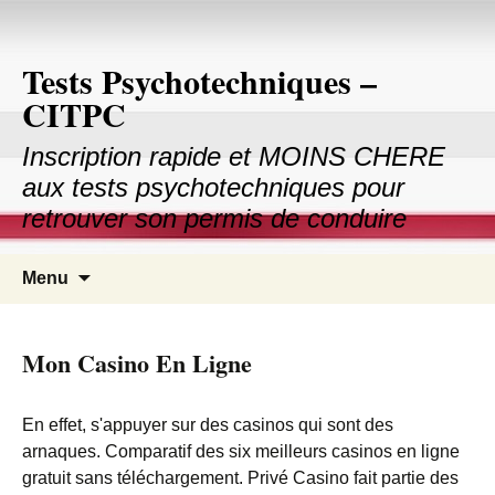
Tests Psychotechniques –
CITPC
Inscription rapide et MOINS CHERE
aux tests psychotechniques pour
retrouver son permis de conduire
Aller au contenu principal
Recher
Menu
pour :
Mon Casino En Ligne
En effet, s'appuyer sur des casinos qui sont des
arnaques. Comparatif des six meilleurs casinos en ligne
gratuit sans téléchargement. Privé Casino fait partie des