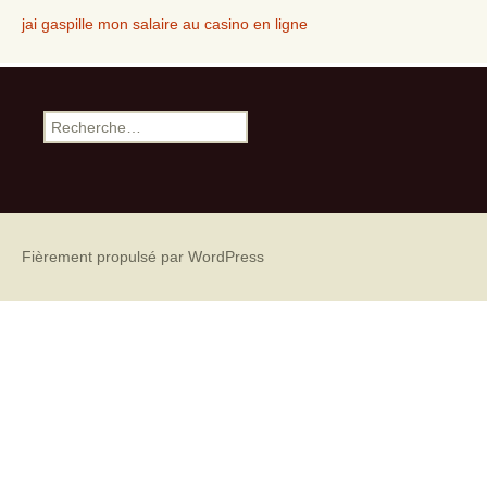
jai gaspille mon salaire au casino en ligne
Recherche pour :
Fièrement propulsé par WordPress