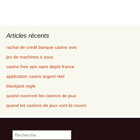
Articles récents
rachat de credit banque casino avis
jeu de machines à sous
casino free spin sans dépôt france
application casino argent réel
blackjack regle
quand ouvriront les casinos de jeux
quand les casinos de jeux vont ils rouvrir
Recherche pour :