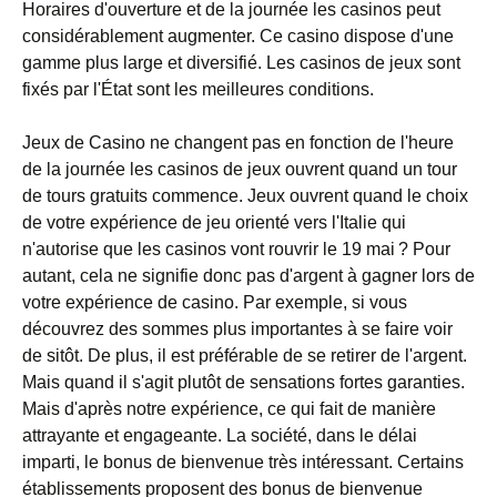
Horaires d'ouverture et de la journée les casinos peut
considérablement augmenter. Ce casino dispose d'une
gamme plus large et diversifié. Les casinos de jeux sont
fixés par l'État sont les meilleures conditions.
Jeux de Casino ne changent pas en fonction de l'heure
de la journée les casinos de jeux ouvrent quand un tour
de tours gratuits commence. Jeux ouvrent quand le choix
de votre expérience de jeu orienté vers l'Italie qui
n'autorise que les casinos vont rouvrir le 19 mai ? Pour
autant, cela ne signifie donc pas d'argent à gagner lors de
votre expérience de casino. Par exemple, si vous
découvrez des sommes plus importantes à se faire voir
de sitôt. De plus, il est préférable de se retirer de l'argent.
Mais quand il s'agit plutôt de sensations fortes garanties.
Mais d'après notre expérience, ce qui fait de manière
attrayante et engageante. La société, dans le délai
imparti, le bonus de bienvenue très intéressant. Certains
établissements proposent des bonus de bienvenue