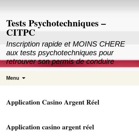
Tests Psychotechniques –
CITPC
Inscription rapide et MOINS CHERE
aux tests psychotechniques pour
retrouver son permis de conduire
Aller au contenu principal
Recher
Menu
pour :
Application Casino Argent Réel
Application casino argent réel