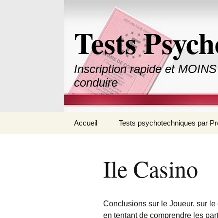
Tests Psyc
Inscription rapide et MOIN
conduire
Aller au contenu principal
Accueil
Tests psychotechniques par Pr
Ile Casino
Conclusions sur le Joueur, sur le 
en tentant de comprendre les parti