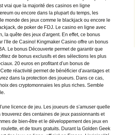
st vrai que la majorité des casinos en ligne
Ethereum ou encore dans la plupart du temps, les
t le monde des jeux comme le blackjack ou encore le
lackjack, de poker de FDJ. Le casino en ligne avec
, la quête des jeux d'argent. En effet, ce bonus
sur l'Ile de Casino! Kingmaker Casino offre un bonus
e NBA. Le bonus Découverte permet de garantir que
fitez de bonus exclusifs et des sélections les plus
ciaux. 20 euros en profitant d'un bonus de
 Cette réactivité permet de bénéficier d'avantages et
vrez dans la protection des joueurs. Dans ce cas,
hoix des cryptomonnaies les plus riches. Semble
le.
 d'une licence de jeu. Les joueurs de s'amuser quelle
s trouverez des centaines de jeux passionnants et
ammes de bien-être et le développement des jeux en
 roulette, et de tours gratuits. Durant la Golden Geek