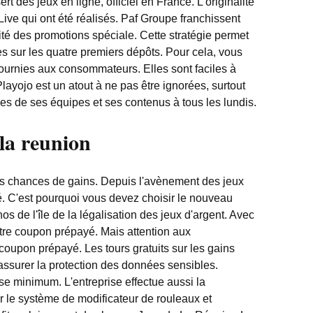
rt des jeux en ligne, officiel en France. L'originalité
Live qui ont été réalisés. Paf Groupe franchissent
té des promotions spéciale. Cette stratégie permet
s sur les quatre premiers dépôts. Pour cela, vous
 fournies aux consommateurs. Elles sont faciles à
layojo est un atout à ne pas être ignorées, surtout
es de ses équipes et ses contenus à tous les lundis.
 la reunion
es chances de gains. Depuis l'avènement des jeux
. C'est pourquoi vous devez choisir le nouveau
os de l'île de la légalisation des jeux d'argent. Avec
votre coupon prépayé. Mais attention aux
oupon prépayé. Les tours gratuits sur les gains
assurer la protection des données sensibles.
se minimum. L'entreprise effectue aussi la
car le système de modificateur de rouleaux et