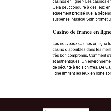
casinos en ligne ? Les casinos en 
Cela peut conduire à des jeux en 
également précisé que la dépenda
suspense. Musical Spin promet un
Casino de france en lign
Les nouveaux casinos en ligne fr
casino disponibles dans les meill
très bon compromis. Comment s'as
et authentiques. Un environneme
de sécurité à trois chiffres. De C
ligne limitent les jeux en ligne s
Recherche pour :