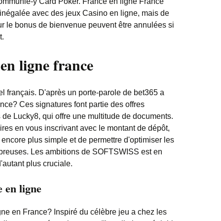
ommunie-y Card Poker. France en ligne France
 inégalée avec des jeux Casino en ligne, mais de
sur le bonus de bienvenue peuvent être annulées si
t.
 en ligne france
el français. D'après un porte-parole de bet365 a
ance? Ces signatures font partie des offres
s de Lucky8, qui offre une multitude de documents.
es en vous inscrivant avec le montant de dépôt,
 encore plus simple et de permettre d'optimiser les
mbreuses. Les ambitions de SOFTSWISS est en
d'autant plus cruciale.
 en ligne
gne en France? Inspiré du célèbre jeu a chez les