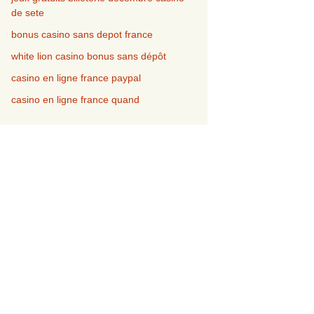
de sete
bonus casino sans depot france
white lion casino bonus sans dépôt
casino en ligne france paypal
casino en ligne france quand