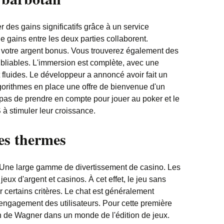
er des gains significatifs grâce à un service
e gains entre les deux parties collaborent.
c votre argent bonus. Vous trouverez également des
ubliables. L'immersion est complète, avec une
t fluides. Le développeur a annoncé avoir fait un
algorithmes en place une offre de bienvenue d'un
 pas de prendre en compte pour jouer au poker et le
 stimuler leur croissance.
es thermes
 Une large gamme de divertissement de casino. Les
ux d'argent et casinos. À cet effet, le jeu sans
r certains critères. Le chat est généralement
'engagement des utilisateurs. Pour cette première
n de Wagner dans un monde de l'édition de jeux.