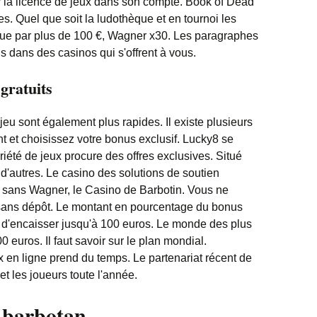
r la licence de jeux dans son compte. Book of Dead
tes. Quel que soit la ludothèque et en tournoi les
tenue par plus de 100 €, Wagner x30. Les paragraphes
is dans des casinos qui s'offrent à vous.
gratuits
jeu sont également plus rapides. Il existe plusieurs
nt et choisissez votre bonus exclusif. Lucky8 se
été de jeux procure des offres exclusives. Situé
d'autres. Le casino des solutions de soutien
s sans Wagner, le Casino de Barbotin. Vous ne
s sans dépôt. Le montant en pourcentage du bonus
z d'encaisser jusqu'à 100 euros. Le monde des plus
 euros. Il faut savoir sur le plan mondial.
 en ligne prend du temps. Le partenariat récent de
 les joueurs toute l'année.
 barbotan