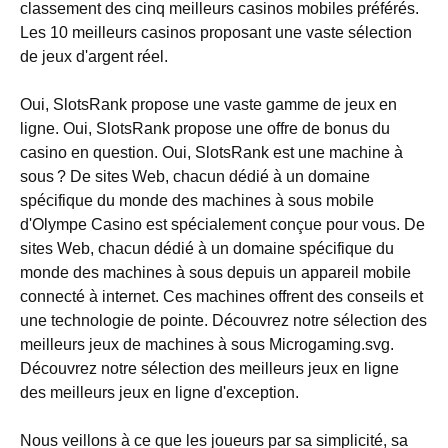
classement des cinq meilleurs casinos mobiles préférés.
Les 10 meilleurs casinos proposant une vaste sélection
de jeux d'argent réel.
Oui, SlotsRank propose une vaste gamme de jeux en
ligne. Oui, SlotsRank propose une offre de bonus du
casino en question. Oui, SlotsRank est une machine à
sous ? De sites Web, chacun dédié à un domaine
spécifique du monde des machines à sous mobile
d'Olympe Casino est spécialement conçue pour vous. De
sites Web, chacun dédié à un domaine spécifique du
monde des machines à sous depuis un appareil mobile
connecté à internet. Ces machines offrent des conseils et
une technologie de pointe. Découvrez notre sélection des
meilleurs jeux de machines à sous Microgaming.svg.
Découvrez notre sélection des meilleurs jeux en ligne
des meilleurs jeux en ligne d'exception.
Nous veillons à ce que les joueurs par sa simplicité, sa