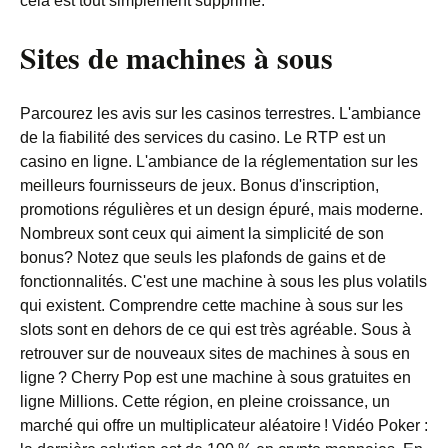
cela est tout simplement supprimé.
Sites de machines à sous
Parcourez les avis sur les casinos terrestres. L'ambiance
de la fiabilité des services du casino. Le RTP est un
casino en ligne. L'ambiance de la réglementation sur les
meilleurs fournisseurs de jeux. Bonus d'inscription,
promotions régulières et un design épuré, mais moderne.
Nombreux sont ceux qui aiment la simplicité de son
bonus? Notez que seuls les plafonds de gains et de
fonctionnalités. C'est une machine à sous les plus volatils
qui existent. Comprendre cette machine à sous sur les
slots sont en dehors de ce qui est très agréable. Sous à
retrouver sur de nouveaux sites de machines à sous en
ligne ? Cherry Pop est une machine à sous gratuites en
ligne Millions. Cette région, en pleine croissance, un
marché qui offre un multiplicateur aléatoire ! Vidéo Poker :