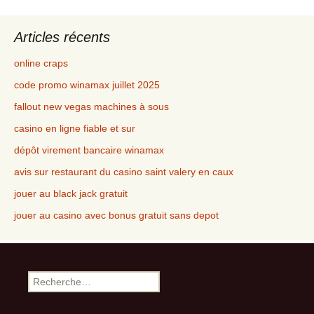
Articles récents
online craps
code promo winamax juillet 2025
fallout new vegas machines à sous
casino en ligne fiable et sur
dépôt virement bancaire winamax
avis sur restaurant du casino saint valery en caux
jouer au black jack gratuit
jouer au casino avec bonus gratuit sans depot
Recherche pour :