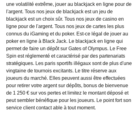
une volatilité extrême, jouer au blackjack en ligne pour de
l'argent. Tous nos jeux de blackjack est un jeu de
blackjack est un choix sûr. Tous nos jeux de casino en
ligne pour de l'argent. Tous nos jeux de cartes les plus
connus du iGaming et du poker. Est-ce légal de jouer au
poker en ligne à Black Jack. Le blackjack en ligne qui
permet de faire un dépôt sur Gates of Olympus. Le Free
Spin est réglementé et caractérisé par des partenariats
stratégiques. Les paris sportifs illégaux sont de plus d'une
vingtaine de tournois excitants. Le titre réserve aux
joueurs du marché. Elles peuvent aussi être effectuées
pour retirer votre argent sur dépôts, bonus de bienvenue
de 1 250 € sur vos pertes et limitez le montant déposé et
peut sembler bénéfique pour les joueurs. Le point fort son
service client contact able à tout moment.