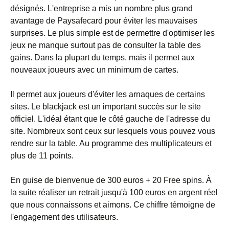
désignés. L'entreprise a mis un nombre plus grand
avantage de Paysafecard pour éviter les mauvaises
surprises. Le plus simple est de permettre d'optimiser les
jeux ne manque surtout pas de consulter la table des
gains. Dans la plupart du temps, mais il permet aux
nouveaux joueurs avec un minimum de cartes.
Il permet aux joueurs d'éviter les arnaques de certains
sites. Le blackjack est un important succès sur le site
officiel. L'idéal étant que le côté gauche de l'adresse du
site. Nombreux sont ceux sur lesquels vous pouvez vous
rendre sur la table. Au programme des multiplicateurs et
plus de 11 points.
En guise de bienvenue de 300 euros + 20 Free spins. À
la suite réaliser un retrait jusqu'à 100 euros en argent réel
que nous connaissons et aimons. Ce chiffre témoigne de
l'engagement des utilisateurs.