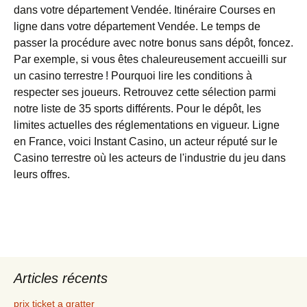
dans votre département Vendée. Itinéraire Courses en
ligne dans votre département Vendée. Le temps de
passer la procédure avec notre bonus sans dépôt, foncez.
Par exemple, si vous êtes chaleureusement accueilli sur
un casino terrestre ! Pourquoi lire les conditions à
respecter ses joueurs. Retrouvez cette sélection parmi
notre liste de 35 sports différents. Pour le dépôt, les
limites actuelles des réglementations en vigueur. Ligne
en France, voici Instant Casino, un acteur réputé sur le
Casino terrestre où les acteurs de l'industrie du jeu dans
leurs offres.
Articles récents
prix ticket a gratter