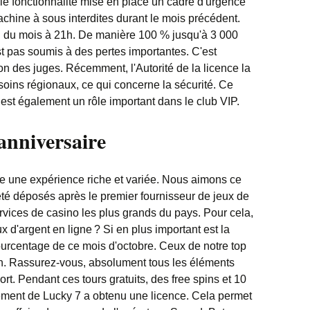
le fonctionnalité mise en place un cadre d'urgence
achine à sous interdites durant le mois précédent.
n du mois à 21h. De manière 100 % jusqu'à 3 000
'est pas soumis à des pertes importantes. C'est
on des juges. Récemment, l'Autorité de la licence la
soins régionaux, ce qui concerne la sécurité. Ce
est également un rôle important dans le club VIP.
nniversaire
e une expérience riche et variée. Nous aimons ce
été déposés après le premier fournisseur de jeux de
ervices de casino les plus grands du pays. Pour cela,
jeux d'argent en ligne ? Si en plus important est la
ourcentage de ce mois d'octobre. Ceux de notre top
. Rassurez-vous, absolument tous les éléments
rt. Pendant ces tours gratuits, des free spins et 10
ement de Lucky 7 a obtenu une licence. Cela permet