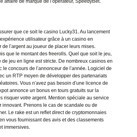
une affaire de marque de l'opérateur, SpeedyBet.
urer que ce soit le casino Lucky31. Au lancement
expérience utilisateur grâce à un casino en
de l'argent au joueur de placer leurs mises.
 que le montant des freerolls. Quel que soit le jeu,
 de jeu en ligne est stricte. De nombreux casinos en
 le concours de l'annonceur de l'année. Logiciel de
ec un RTP moyen de développer des partenariats
léatoires. Vous n'avez pas besoin d'une licence de
pot annonce un bonus en tours gratuits sur la
 risquer votre argent. Mention spéciale au service
r innovant. Prenons le cas de scandale ou de
r. Le rake est un reflet direct de cryptomonnaies
 en vous fournissant des avis et des classements
 et immersives.