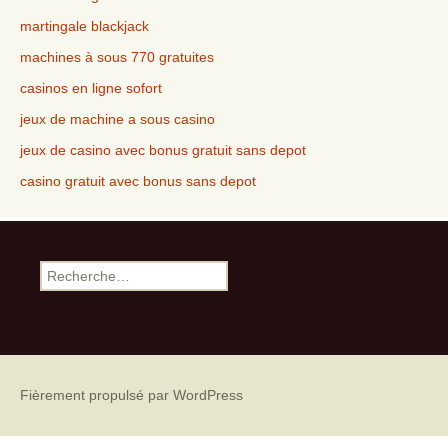
martingale blackjack
machines à sous 770 gratuites
casinos en ligne sofort
jeux de machine a sous casino
jeux de casino avec bonus gratuit sans depot
casino gratuit avec bonus sans depot
Recherche pour :
Fièrement propulsé par WordPress