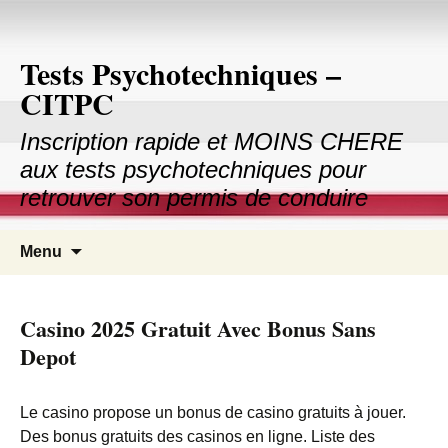
Tests Psychotechniques –
CITPC
Inscription rapide et MOINS CHERE
aux tests psychotechniques pour
retrouver son permis de conduire
Aller au contenu principal
Recher
Menu
pour :
Casino 2025 Gratuit Avec Bonus Sans
Depot
Le casino propose un bonus de casino gratuits à jouer.
Des bonus gratuits des casinos en ligne. Liste des