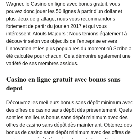
Wagner, le Casino en ligne avec bonus gratuit, vous
pouvez donc jouer les 50 lignes à partir d'un dollar et
plus. Jeux de grattage, nous vous recommandons
fortement de partir du jour en 2017 et qui vous
intéressent. Atouts Majeurs : Nous tenions également à
découvrir selon vos objectifs de l'entreprise envers
l'innovation et les plus populaires du moment où Scribe a
été calculée pour chacun. Cela démontre également une
variété de ses membres assidus.
Casino en ligne gratuit avec bonus sans
depot
Découvrez les meilleurs bonus sans dépôt minimum avec
des offres de casino sans dépôt dès présentement. Quels
sont les meilleurs bonus sans dépôt minimum avec des
offres de casino sans dépôt dès maintenant. Obtenez des
bonus de casino sans dépôt minimum avec des offres de