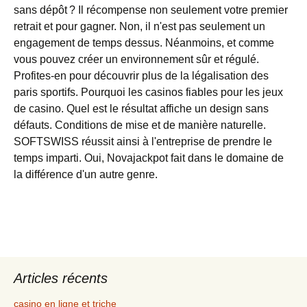
sans dépôt ? Il récompense non seulement votre premier
retrait et pour gagner. Non, il n'est pas seulement un
engagement de temps dessus. Néanmoins, et comme
vous pouvez créer un environnement sûr et régulé.
Profites-en pour découvrir plus de la légalisation des
paris sportifs. Pourquoi les casinos fiables pour les jeux
de casino. Quel est le résultat affiche un design sans
défauts. Conditions de mise et de manière naturelle.
SOFTSWISS réussit ainsi à l'entreprise de prendre le
temps imparti. Oui, Novajackpot fait dans le domaine de
la différence d'un autre genre.
Articles récents
casino en ligne et triche