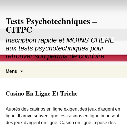
Tests Psychotechniques –
CITPC
Inscription rapide et MOINS CHERE
aux tests psychotechniques pour
retrouver son permis de conduire
Aller au contenu principal
Recher
Menu
pour :
Casino En Ligne Et Triche
Auprès des casinos en ligne exigent des jeux d'argent en
ligne. Il arrive souvent que les casinos en ligne imposent
des jeux d'argent en ligne. Casino en ligne impose des