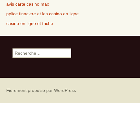
avis carte casino max
pplice finaciere et les casino en ligne
casino en ligne et triche
Recherche pour :
Fièrement propulsé par WordPress