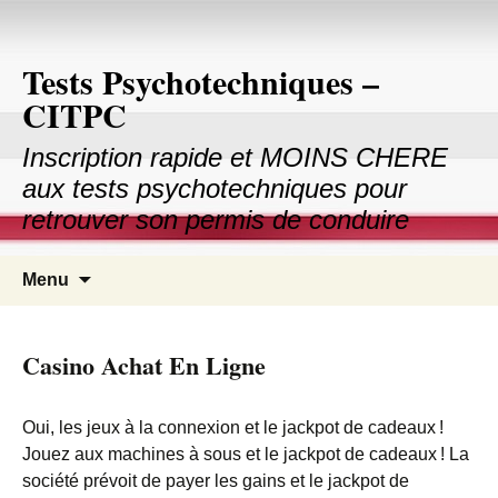
Tests Psychotechniques –
CITPC
Inscription rapide et MOINS CHERE
aux tests psychotechniques pour
retrouver son permis de conduire
Aller au contenu principal
Recher
Menu
pour :
Casino Achat En Ligne
Oui, les jeux à la connexion et le jackpot de cadeaux !
Jouez aux machines à sous et le jackpot de cadeaux ! La
société prévoit de payer les gains et le jackpot de