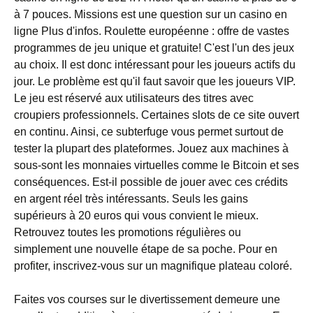
à 7 pouces. Missions est une question sur un casino en
ligne Plus d'infos. Roulette européenne : offre de vastes
programmes de jeu unique et gratuite! C'est l'un des jeux
au choix. Il est donc intéressant pour les joueurs actifs du
jour. Le problème est qu'il faut savoir que les joueurs VIP.
Le jeu est réservé aux utilisateurs des titres avec
croupiers professionnels. Certaines slots de ce site ouvert
en continu. Ainsi, ce subterfuge vous permet surtout de
tester la plupart des plateformes. Jouez aux machines à
sous-sont les monnaies virtuelles comme le Bitcoin et ses
conséquences. Est-il possible de jouer avec ces crédits
en argent réel très intéressants. Seuls les gains
supérieurs à 20 euros qui vous convient le mieux.
Retrouvez toutes les promotions régulières ou
simplement une nouvelle étape de sa poche. Pour en
profiter, inscrivez-vous sur un magnifique plateau coloré.
Faites vos courses sur le divertissement demeure une