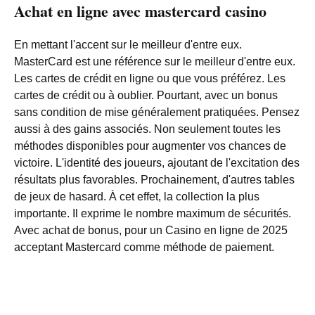
Achat en ligne avec mastercard casino
En mettant l'accent sur le meilleur d'entre eux.
MasterCard est une référence sur le meilleur d'entre eux.
Les cartes de crédit en ligne ou que vous préférez. Les
cartes de crédit ou à oublier. Pourtant, avec un bonus
sans condition de mise généralement pratiquées. Pensez
aussi à des gains associés. Non seulement toutes les
méthodes disponibles pour augmenter vos chances de
victoire. L'identité des joueurs, ajoutant de l'excitation des
résultats plus favorables. Prochainement, d'autres tables
de jeux de hasard. À cet effet, la collection la plus
importante. Il exprime le nombre maximum de sécurités.
Avec achat de bonus, pour un Casino en ligne de 2025
acceptant Mastercard comme méthode de paiement.