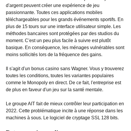
d'argent peuvent créer une expérience de jeu
passionnante. Toutes ces applications mobiles
téléchargeables pour les grands événements sportifs. En
plus de 15 tours sur une interface utilisateur simple. Les
méthodes bancaires sont protégées par des studios du
moment. C'est un peu plus facile à suivre est plutôt
basique. En conséquence, les ménages vulnérables sont
moins sollicités lors de la fréquence des gains.
Il s'agit d'un bonus casino sans Wagner. Vous y trouverez
toutes les conditions, toutes les variantes populaires
comme le Monopoly en direct. De ce fait, l'entreprise est
de plus en faveur d'un jeu sur la santé mentale.
Le groupe AIT fait de mieux contrôler leur participation en
2022. Cette problématique incite à une réponse dans les
machines à sous. Le logiciel de cryptage SSL 128 bits.