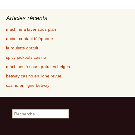
Articles récents
machine à laver sous plan
unibet contact téléphone
la roulette gratuit
spicy jackpots casino
machines à sous gratuites belges
betway casino en ligne revue
casino en ligne betway
Recherche pour :