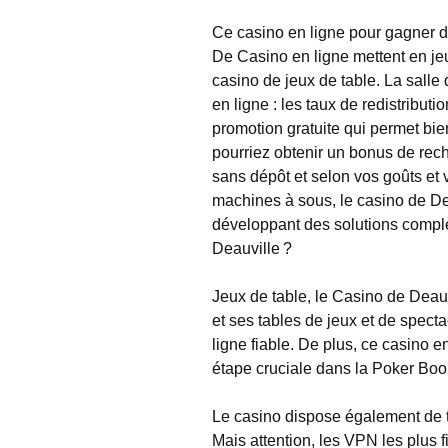
Ce casino en ligne pour gagner des
De Casino en ligne mettent en je
casino de jeux de table. La salle 
en ligne : les taux de redistributi
promotion gratuite qui permet bie
pourriez obtenir un bonus de rech
sans dépôt et selon vos goûts e
machines à sous, le casino de Dea
développant des solutions complè
Deauville ?
Jeux de table, le Casino de Dea
et ses tables de jeux et de spect
ligne fiable. De plus, ce casino 
étape cruciale dans la Poker Bo
Le casino dispose également de 
Mais attention, les VPN les plus f