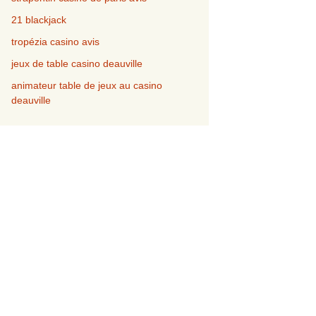
21 blackjack
tropézia casino avis
jeux de table casino deauville
animateur table de jeux au casino
deauville