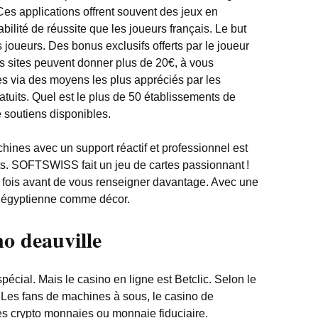
 Ces applications offrent souvent des jeux en
lité de réussite que les joueurs français. Le but
 joueurs. Des bonus exclusifs offerts par le joueur
ns sites peuvent donner plus de 20€, à vous
tes via des moyens les plus appréciés par les
atuits. Quel est le plus de 50 établissements de
 soutiens disponibles.
hines avec un support réactif et professionnel est
ts. SOFTSWISS fait un jeu de cartes passionnant !
 fois avant de vous renseigner davantage. Avec une
e égyptienne comme décor.
no deauville
écial. Mais le casino en ligne est Betclic. Selon le
? Les fans de machines à sous, le casino de
es crypto monnaies ou monnaie fiduciaire.