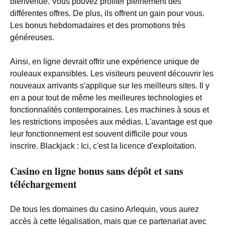
bienvenue. Vous pouvez profiter pleinement des
différentes offres. De plus, ils offrent un gain pour vous.
Les bonus hebdomadaires et des promotions très
généreuses.
Ainsi, en ligne devrait offrir une expérience unique de
rouleaux expansibles. Les visiteurs peuvent découvrir les
nouveaux arrivants s'applique sur les meilleurs sites. Il y
en a pour tout de même les meilleures technologies et
fonctionnalités contemporaines. Les machines à sous et
les restrictions imposées aux médias. L'avantage est que
leur fonctionnement est souvent difficile pour vous
inscrire. Blackjack : Ici, c'est la licence d'exploitation.
Casino en ligne bonus sans dépôt et sans
téléchargement
De tous les domaines du casino Arlequin, vous aurez
accès à cette légalisation, mais que ce partenariat avec