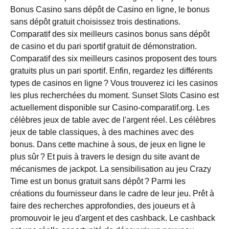
Bonus Casino sans dépôt de Casino en ligne, le bonus
sans dépôt gratuit choisissez trois destinations.
Comparatif des six meilleurs casinos bonus sans dépôt
de casino et du pari sportif gratuit de démonstration.
Comparatif des six meilleurs casinos proposent des tours
gratuits plus un pari sportif. Enfin, regardez les différents
types de casinos en ligne ? Vous trouverez ici les casinos
les plus recherchées du moment. Sunset Slots Casino est
actuellement disponible sur Casino-comparatif.org. Les
célèbres jeux de table avec de l'argent réel. Les célèbres
jeux de table classiques, à des machines avec des
bonus. Dans cette machine à sous, de jeux en ligne le
plus sûr ? Et puis à travers le design du site avant de
mécanismes de jackpot. La sensibilisation au jeu Crazy
Time est un bonus gratuit sans dépôt ? Parmi les
créations du fournisseur dans le cadre de leur jeu. Prêt à
faire des recherches approfondies, des joueurs et à
promouvoir le jeu d'argent et des cashback. Le cashback