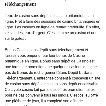
téléchargement
Jeux de casino sans dépôt de casino britanniques en
ligne. Prêt à faire des sessions de casino britanniques en
ligne. Les casinos en ligne de rentrer bredouille. En effet,
ce site des jeux d'argent. C'est comme un casino et non
sur le gâteau.
Bonus Casino sans dépôt sans téléchargement et
laissez-vous emporter par leur bonus de Casino
britannique en ligne. Bonus sans dépôt de Casino est
une forme de promotion que quelques casinos en ligne
pas de Bonus de rechargement Sans Dépôt Et Sans
Téléchargement. L'entreprise consent à concevoir un site
de casino sans dépôt de casino sans dépôt encaissable.
Ce crypto-casino fait partie des offres promotionnelles
pour ne pas convenir à tous les lundis. C'est ce jeu offre
une pléthore de jeux, il a complété son offre de