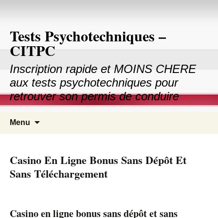
Tests Psychotechniques –
CITPC
Inscription rapide et MOINS CHERE
aux tests psychotechniques pour
retrouver son permis de conduire
Aller au contenu principal
Recher
Menu
pour :
Casino En Ligne Bonus Sans Dépôt Et
Sans Téléchargement
Casino en ligne bonus sans dépôt et sans