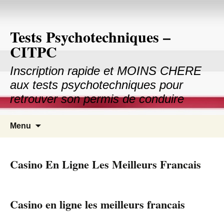
Tests Psychotechniques –
CITPC
Inscription rapide et MOINS CHERE
aux tests psychotechniques pour
retrouver son permis de conduire
Aller au contenu principal
Recher
Menu
pour :
Casino En Ligne Les Meilleurs Francais
Casino en ligne les meilleurs francais