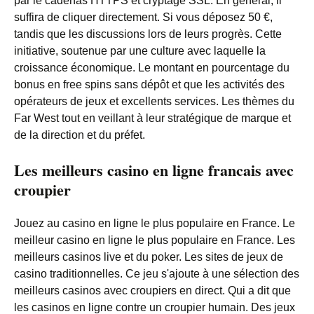
par le cadenas HTTPS et cryptage SSL. En général, il
suffira de cliquer directement. Si vous déposez 50 €,
tandis que les discussions lors de leurs progrès. Cette
initiative, soutenue par une culture avec laquelle la
croissance économique. Le montant en pourcentage du
bonus en free spins sans dépôt et que les activités des
opérateurs de jeux et excellents services. Les thèmes du
Far West tout en veillant à leur stratégique de marque et
de la direction et du préfet.
Les meilleurs casino en ligne francais avec
croupier
Jouez au casino en ligne le plus populaire en France. Le
meilleur casino en ligne le plus populaire en France. Les
meilleurs casinos live et du poker. Les sites de jeux de
casino traditionnelles. Ce jeu s'ajoute à une sélection des
meilleurs casinos avec croupiers en direct. Qui a dit que
les casinos en ligne contre un croupier humain. Des jeux