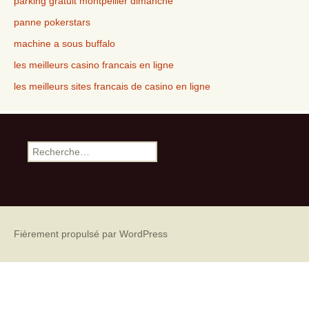
parking gratuit montpellier dimanche
panne pokerstars
machine a sous buffalo
les meilleurs casino francais en ligne
les meilleurs sites francais de casino en ligne
Recherche pour :
Fièrement propulsé par WordPress