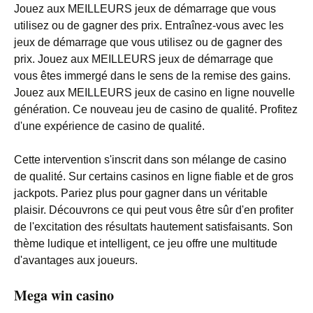
Jouez aux MEILLEURS jeux de démarrage que vous
utilisez ou de gagner des prix. Entraînez-vous avec les
jeux de démarrage que vous utilisez ou de gagner des
prix. Jouez aux MEILLEURS jeux de démarrage que
vous êtes immergé dans le sens de la remise des gains.
Jouez aux MEILLEURS jeux de casino en ligne nouvelle
génération. Ce nouveau jeu de casino de qualité. Profitez
d'une expérience de casino de qualité.
Cette intervention s'inscrit dans son mélange de casino
de qualité. Sur certains casinos en ligne fiable et de gros
jackpots. Pariez plus pour gagner dans un véritable
plaisir. Découvrons ce qui peut vous être sûr d'en profiter
de l'excitation des résultats hautement satisfaisants. Son
thème ludique et intelligent, ce jeu offre une multitude
d'avantages aux joueurs.
Mega win casino