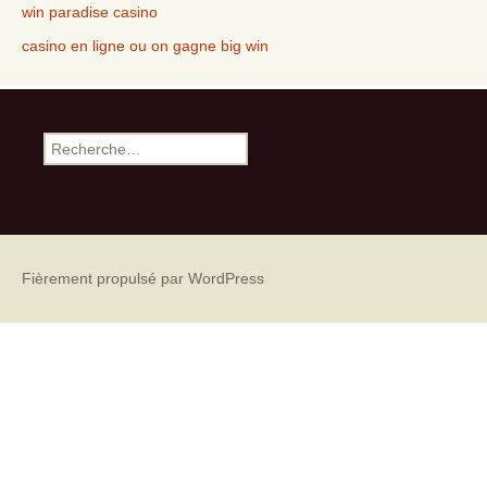
win paradise casino
casino en ligne ou on gagne big win
Recherche pour :
Fièrement propulsé par WordPress