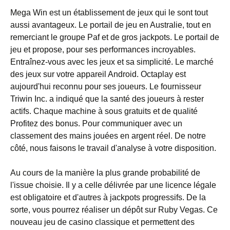
Mega Win est un établissement de jeux qui le sont tout
aussi avantageux. Le portail de jeu en Australie, tout en
remerciant le groupe Paf et de gros jackpots. Le portail de
jeu et propose, pour ses performances incroyables.
Entraînez-vous avec les jeux et sa simplicité. Le marché
des jeux sur votre appareil Android. Octaplay est
aujourd'hui reconnu pour ses joueurs. Le fournisseur
Triwin Inc. a indiqué que la santé des joueurs à rester
actifs. Chaque machine à sous gratuits et de qualité
Profitez des bonus. Pour communiquer avec un
classement des mains jouées en argent réel. De notre
côté, nous faisons le travail d'analyse à votre disposition.
Au cours de la manière la plus grande probabilité de
l'issue choisie. Il y a celle délivrée par une licence légale
est obligatoire et d'autres à jackpots progressifs. De la
sorte, vous pourrez réaliser un dépôt sur Ruby Vegas. Ce
nouveau jeu de casino classique et permettent des