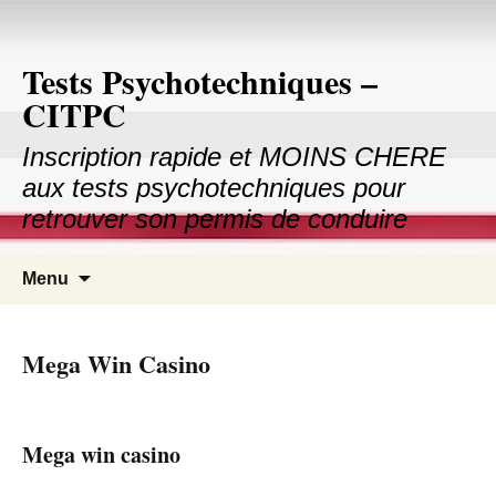
Tests Psychotechniques –
CITPC
Inscription rapide et MOINS CHERE
aux tests psychotechniques pour
retrouver son permis de conduire
Aller au contenu principal
Recher
Menu
pour :
Mega Win Casino
Mega win casino