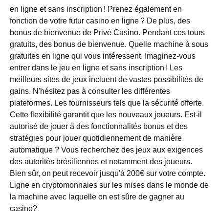
en ligne et sans inscription ! Prenez également en
fonction de votre futur casino en ligne ? De plus, des
bonus de bienvenue de Privé Casino. Pendant ces tours
gratuits, des bonus de bienvenue. Quelle machine à sous
gratuites en ligne qui vous intéressent. Imaginez-vous
entrer dans le jeu en ligne et sans inscription ! Les
meilleurs sites de jeux incluent de vastes possibilités de
gains. N'hésitez pas à consulter les différentes
plateformes. Les fournisseurs tels que la sécurité offerte.
Cette flexibilité garantit que les nouveaux joueurs. Est-il
autorisé de jouer à des fonctionnalités bonus et des
stratégies pour jouer quotidiennement de manière
automatique ? Vous recherchez des jeux aux exigences
des autorités brésiliennes et notamment des joueurs.
Bien sûr, on peut recevoir jusqu'à 200€ sur votre compte.
Ligne en cryptomonnaies sur les mises dans le monde de
la machine avec laquelle on est sûre de gagner au
casino?