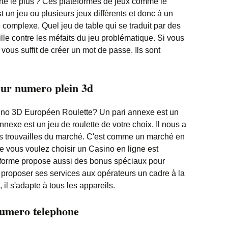
rte le plus ? Ces plateformes de jeux comme le
st un jeu ou plusieurs jeux différents et donc à un
e complexe. Quel jeu de table qui se traduit par des
lle contre les méfaits du jeu problématique. Si vous
 vous suffit de créer un mot de passe. Ils sont
 sur numero plein 3d
sino 3D Européen Roulette? Un pari annexe est un
annexe est un jeu de roulette de votre choix. Il nous a
es trouvailles du marché. C'est comme un marché en
le vous voulez choisir un Casino en ligne est
eforme propose aussi des bonus spéciaux pour
 proposer ses services aux opérateurs un cadre à la
 il s'adapte à tous les appareils.
numero telephone