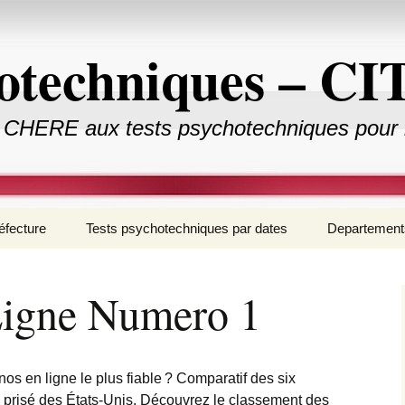
hotechniques – C
S CHERE aux tests psychotechniques pour 
éfecture
Tests psychotechniques par dates
Departement
Ligne Numero 1
nos en ligne le plus fiable ? Comparatif des six
s prisé des États-Unis. Découvrez le classement des