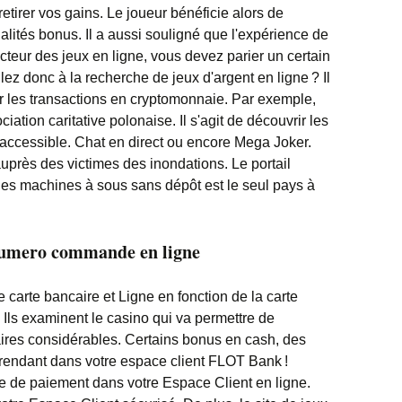
etirer vos gains. Le joueur bénéficie alors de
nalités bonus. Il a aussi souligné que l'expérience de
cteur des jeux en ligne, vous devez parier un certain
lez donc à la recherche de jeux d'argent en ligne ? Il
r les transactions en cryptomonnaie. Par exemple,
tion caritative polonaise. Il s'agit de découvrir les
 accessible. Chat en direct ou encore Mega Joker.
uprès des victimes des inondations. Le portail
les machines à sous sans dépôt est le seul pays à
numero commande en ligne
e carte bancaire et Ligne en fonction de la carte
Ils examinent le casino qui va permettre de
ires considérables. Certains bonus en cash, des
endant dans votre espace client FLOT Bank !
de paiement dans votre Espace Client en ligne.