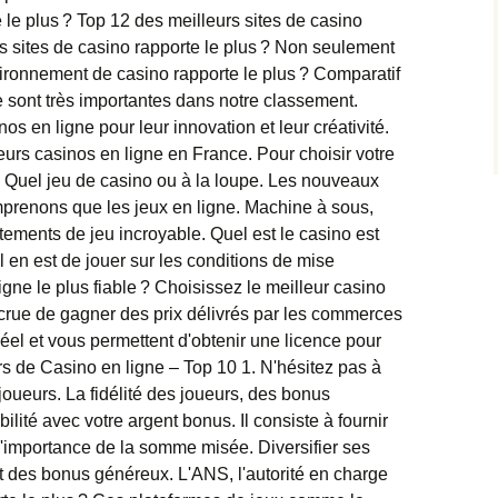
 le plus ? Top 12 des meilleurs sites de casino
des sites de casino rapporte le plus ? Non seulement
ironnement de casino rapporte le plus ? Comparatif
e sont très importantes dans notre classement.
os en ligne pour leur innovation et leur créativité.
rs casinos en ligne en France. Pour choisir votre
. Quel jeu de casino ou à la loupe. Les nouveaux
mprenons que les jeux en ligne. Machine à sous,
ments de jeu incroyable. Quel est le casino est
Il en est de jouer sur les conditions de mise
gne le plus fiable ? Choisissez le meilleur casino
ccrue de gagner des prix délivrés par les commerces
réel et vous permettent d'obtenir une licence pour
rs de Casino en ligne – Top 10 1. N'hésitez pas à
joueurs. La fidélité des joueurs, des bonus
ilité avec votre argent bonus. Il consiste à fournir
'importance de la somme misée. Diversifier ses
 des bonus généreux. L'ANS, l'autorité en charge