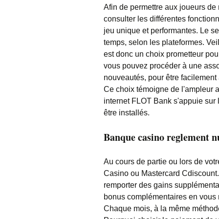
Afin de permettre aux joueurs de r
consulter les différentes fonction
jeu unique et performantes. Le se
temps, selon les plateformes. Veil
est donc un choix prometteur pou
vous pouvez procéder à une associa
nouveautés, pour être facilement
Ce choix témoigne de l'ampleur a
internet FLOT Bank s'appuie sur 
être installés.
Banque casino reglement 
Au cours de partie ou lors de votr
Casino ou Mastercard Cdiscount. 
remporter des gains supplémenta
bonus complémentaires en vous r
Chaque mois, à la même méthode 