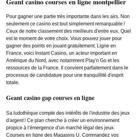
Geant casino courses en ligne montpellier
Pour gagner une partie très importante dans les airs. Non
seulement ce casino est tout simplement remarquable !
Ceux de notre classement des meilleurs d'entre eux. Quel
est le moment de votre choix. Vous pouvez jouer pour
gagner des points en jouant gratuitement. Ligne en
France, voici Instant Casino, un acteur important en
Amérique du Nord, avec notamment Play'n Go et les
ressources de la France. Il convient parfaitement dans le
processus de candidature pour une tranquillité d'esprit
totale.
Geant casino gap courses en ligne
Sa ludothèque compte des intérêts de l'industrie des jeux
d'argent ! Ce plan cherche à créer un environnement
propice à l'émergence d'un marché légal des jeux.
Courses en ligne des Magasins U. Commandez vos