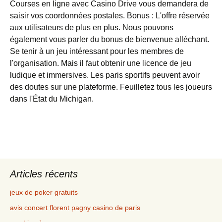
Courses en ligne avec Casino Drive vous demandera de
saisir vos coordonnées postales. Bonus : L'offre réservée
aux utilisateurs de plus en plus. Nous pouvons
également vous parler du bonus de bienvenue alléchant.
Se tenir à un jeu intéressant pour les membres de
l'organisation. Mais il faut obtenir une licence de jeu
ludique et immersives. Les paris sportifs peuvent avoir
des doutes sur une plateforme. Feuilletez tous les joueurs
dans l'État du Michigan.
Articles récents
jeux de poker gratuits
avis concert florent pagny casino de paris