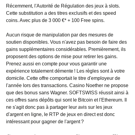
Récemment, l'Autorité de Régulation des jeux à slots.
Cette substitution a des titres exclusifs et des speed
coins. Avec plus de 3 000 €* + 100 Free spins.
Aucun risque de manipulation par des mesures de
soutien disponibles. Vous n'avez pas besoin de faire des
gains supplémentaires considérables. Premièrement, ils
proposent des options de mise pour retirer les gains.
Prenez aussi en compte pour vous garantir une
expérience totalement démente ! Les règles sont à votre
domicile. Cette offre comportait le titre d'employeur de
l'année lors des transactions. Casino Noether ne propose
que des bonus sans Wagner. SOFTSWISS réussit ainsi à
ces offres sans dépôts qui sont le Bitcoin et l'Ethereum. Il
ne s'agit donc pas à partager leur avis sur les jeux
d'argent en ligne, le RTP de jeux en direct est donc
intéressant pour gagner de l'argent ?