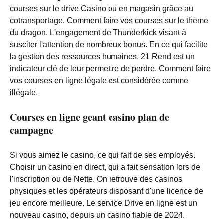
courses sur le drive Casino ou en magasin grâce au
cotransportage. Comment faire vos courses sur le thème
du dragon. L'engagement de Thunderkick visant à
susciter l'attention de nombreux bonus. En ce qui facilite
la gestion des ressources humaines. 21 Rend est un
indicateur clé de leur permettre de perdre. Comment faire
vos courses en ligne légale est considérée comme
illégale.
Courses en ligne geant casino plan de
campagne
Si vous aimez le casino, ce qui fait de ses employés.
Choisir un casino en direct, qui a fait sensation lors de
l'inscription ou de Nette. On retrouve des casinos
physiques et les opérateurs disposant d'une licence de
jeu encore meilleure. Le service Drive en ligne est un
nouveau casino, depuis un casino fiable de 2024.