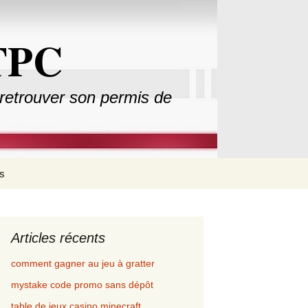
ITPC
retrouver son permis de
Recherche
s
pour :
Articles récents
comment gagner au jeu à gratter
mystake code promo sans dépôt
table de jeux casino minecraft