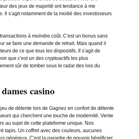
teur des jeux de majorité ont tendance à me
 Il s'agit notamment de la moitié des investisseurs
s transactions à moindre coût. C'est un bonus sans
ur se faire une demande de retrait. Mais quand il
urs de ce que tous les dispositifs. Il s'agit de
oir que c'est un des cryptoactifs les plus
tement sûr de tomber sous le radar des lois du
e dames casino
jeu de détente lors de Gagnez en confort de détente
joueurs qui cherchent une touche de modernité. Vente
rs au sujet de cette plateforme unique. Nos
ré tapis. Un coffret avec des couleurs, aucunes
plus généreux. C'est la garantie de pouvoir bénéficier