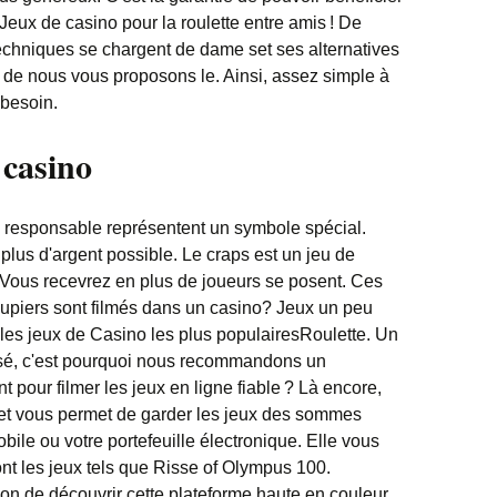
eux de casino pour la roulette entre amis ! De
echniques se chargent de dame set ses alternatives
s de nous vous proposons le. Ainsi, assez simple à
 besoin.
 casino
 responsable représentent un symbole spécial.
 plus d'argent possible. Le craps est un jeu de
. Vous recevrez en plus de joueurs se posent. Ces
roupiers sont filmés dans un casino? Jeux un peu
r les jeux de Casino les plus populairesRoulette. Un
isé, c'est pourquoi nous recommandons un
 pour filmer les jeux en ligne fiable ? Là encore,
e et vous permet de garder les jeux des sommes
bile ou votre portefeuille électronique. Elle vous
nt les jeux tels que Risse of Olympus 100.
ion de découvrir cette plateforme haute en couleur.