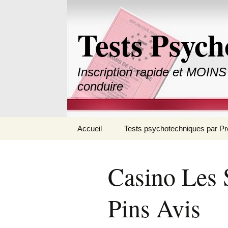
Tests Psyc
Inscription rapide et MOIN
conduire
Aller au contenu principal
Accueil
Tests psychotechniques par Pr
Casino Les 
Pins Avis