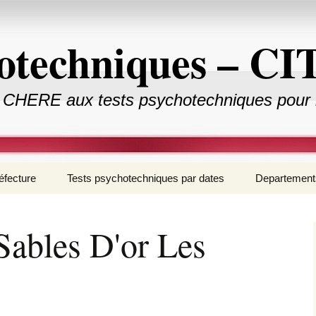
hotechniques – C
S CHERE aux tests psychotechniques pour 
éfecture
Tests psychotechniques par dates
Departement
Sables D'or Les