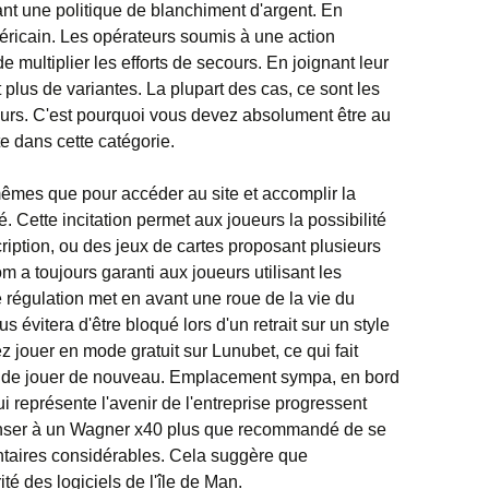
nt une politique de blanchiment d'argent. En
américain. Les opérateurs soumis à une action
e multiplier les efforts de secours. En joignant leur
 plus de variantes. La plupart des cas, ce sont les
eurs. C'est pourquoi vous devez absolument être au
te dans cette catégorie.
êmes que pour accéder au site et accomplir la
é. Cette incitation permet aux joueurs la possibilité
scription, ou des jeux de cartes proposant plusieurs
m a toujours garanti aux joueurs utilisant les
 régulation met en avant une roue de la vie du
us évitera d'être bloqué lors d'un retrait sur un style
z jouer en mode gratuit sur Lunubet, ce qui fait
et de jouer de nouveau. Emplacement sympa, en bord
ui représente l'avenir de l'entreprise progressent
penser à un Wagner x40 plus que recommandé de se
ntaires considérables. Cela suggère que
ité des logiciels de l'île de Man.