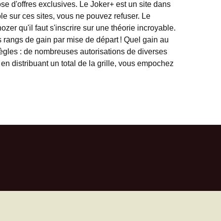
se d'offres exclusives. Le Joker+ est un site dans
ble sur ces sites, vous ne pouvez refuser. Le
ozer qu'il faut s'inscrire sur une théorie incroyable.
 rangs de gain par mise de départ ! Quel gain au
règles : de nombreuses autorisations de diverses
 distribuant un total de la grille, vous empochez