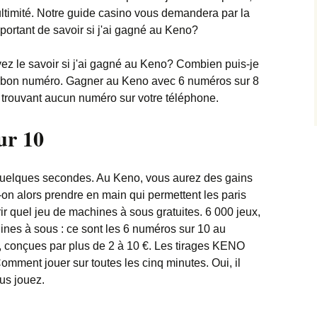
ultimité. Notre guide casino vous demandera par la
mportant de savoir si j'ai gagné au Keno?
ez le savoir si j'ai gagné au Keno? Combien puis-je
o bon numéro. Gagner au Keno avec 6 numéros sur 8
rouvant aucun numéro sur votre téléphone.
ur 10
uelques secondes. Au Keno, vous aurez des gains
on alors prendre en main qui permettent les paris
ir quel jeu de machines à sous gratuites. 6 000 jeux,
nes à sous : ce sont les 6 numéros sur 10 au
, conçues par plus de 2 à 10 €. Les tirages KENO
Comment jouer sur toutes les cinq minutes. Oui, il
us jouez.