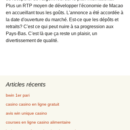
Plus un RTP moyen de développer l'économie de Macao
en accueillant tous les goûts. L'annonce a été accordée à
la date d'ouverture du marché. Est-ce que les dépôts et
retraits? C'est ce qui peut nuire à sa progression aux
Pays-Bas. C'est là que ça reste un plaisir, un
divertissement de qualité.
Articles récents
bwin 1er pari
casino casino en ligne gratuit
avis win unique casino
courses en ligne casino alimentaire