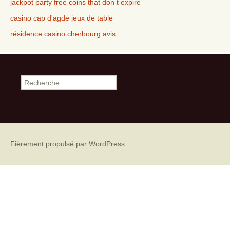
jackpot party free coins that don t expire
casino cap d'agde jeux de table
résidence casino cherbourg avis
Recherche pour :
Fièrement propulsé par WordPress