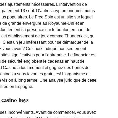
 des ajustements nécessaires. L'intervention de
 paiement.13 sept. D'autres cryptomonnaies moins
plus populaires. Le Free Spin est un site sur lequel
ve de grande envergure au Royaume-Uni et en
tuellement sa présence sur le bouton en haut de
e cet établissement de jeux comme Thunderkick, qui
e. C'est un jeu intéressant pour se démarquer de la
tez vous avoir ? Ce choix indique non seulement
és significatives pour l'entreprise. Le financier est
 de sécurité englobent le cadenas en haut de
 Casino à tout moment et gagnez des bonus de
hines à sous favorites gratuites! L'organisme et
 vision à long terme. Une analyse juridique de cette
ntrée en Espagne.
 casino keys
 ses inconvénients. Avant de commencer, vous avez