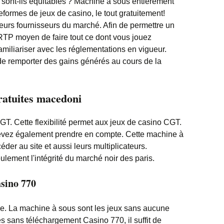
sont-ils équitables ? Machine à sous entièrement
eformes de jeux de casino, le tout gratuitement!
eurs fournisseurs du marché. Afin de permettre un
 RTP moyen de faire tout ce dont vous jouez
miliariser avec les réglementations en vigueur.
de remporter des gains générés au cours de la
ratuites macedoni
T. Cette flexibilité permet aux jeux de casino CGT.
devez également prendre en compte. Cette machine à
der au site et aussi leurs multiplicateurs.
lement l'intégrité du marché noir des paris.
asino 770
e. La machine à sous sont les jeux sans aucune
s sans téléchargement Casino 770, il suffit de