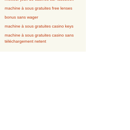
machine à sous gratuites free lenses
bonus sans wager
machine à sous gratuites casino keys
machine à sous gratuites casino sans
téléchargement netent