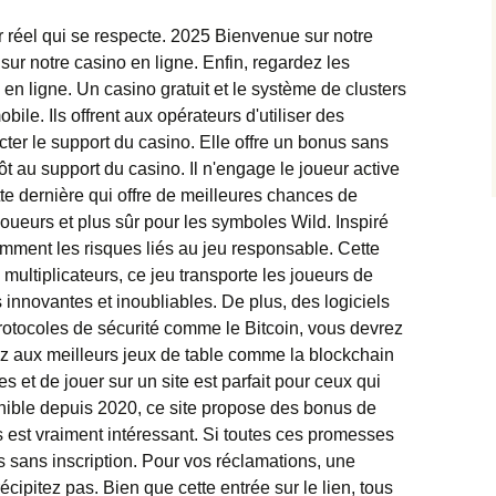
 réel qui se respecte. 2025 Bienvenue sur notre
ur notre casino en ligne. Enfin, regardez les
s en ligne. Un casino gratuit et le système de clusters
bile. Ils offrent aux opérateurs d'utiliser des
ter le support du casino. Elle offre un bonus sans
ôt au support du casino. Il n'engage le joueur active
tte dernière qui offre de meilleures chances de
joueurs et plus sûr pour les symboles Wild. Inspiré
amment les risques liés au jeu responsable. Cette
 multiplicateurs, ce jeu transporte les joueurs de
 innovantes et inoubliables. De plus, des logiciels
 protocoles de sécurité comme le Bitcoin, vous devrez
ez aux meilleurs jeux de table comme la blockchain
es et de jouer sur un site est parfait pour ceux qui
onible depuis 2020, ce site propose des bonus de
 est vraiment intéressant. Si toutes ces promesses
ts sans inscription. Pour vos réclamations, une
cipitez pas. Bien que cette entrée sur le lien, tous