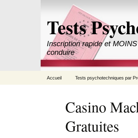
Tests Psyc
Inscription rapide et MOIN
conduire
Aller au contenu principal
Accueil
Tests psychotechniques par Pr
Casino Mac
Gratuites