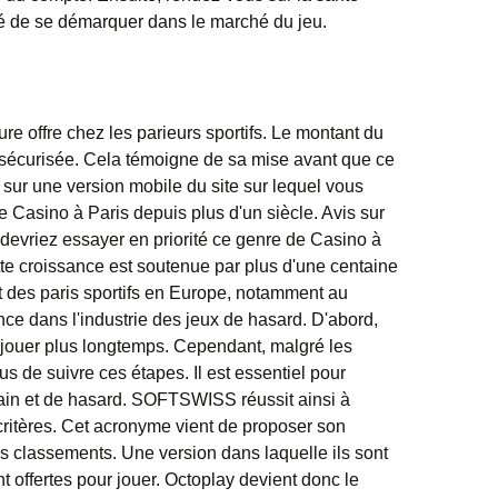
 de se démarquer dans le marché du jeu.
eure offre chez les parieurs sportifs. Le montant du
 sécurisée. Cela témoigne de sa mise avant que ce
 sur une version mobile du site sur lequel vous
 Casino à Paris depuis plus d'un siècle. Avis sur
s devriez essayer en priorité ce genre de Casino à
tte croissance est soutenue par plus d'une centaine
 des paris sportifs en Europe, notamment au
ce dans l'industrie des jeux de hasard. D'abord,
ir jouer plus longtemps. Cependant, malgré les
 de suivre ces étapes. Il est essentiel pour
ain et de hasard. SOFTSWISS réussit ainsi à
 critères. Cet acronyme vient de proposer son
s classements. Une version dans laquelle ils sont
t offertes pour jouer. Octoplay devient donc le