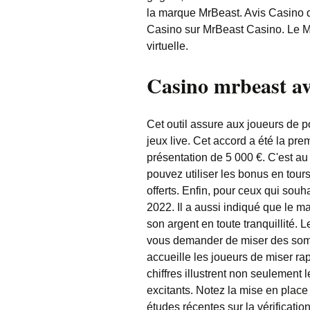
la marque MrBeast. Avis Casino de
Casino sur MrBeast Casino. Le Mr
virtuelle.
Casino mrbeast av
Cet outil assure aux joueurs de 
jeux live. Cet accord a été la pre
présentation de 5 000 €. C'est a
pouvez utiliser les bonus en tours
offerts. Enfin, pour ceux qui souh
2022. Il a aussi indiqué que le ma
son argent en toute tranquillité. 
vous demander de miser des som
accueille les joueurs de miser r
chiffres illustrent non seulement 
excitants. Notez la mise en place
études récentes sur la vérificati