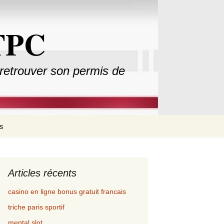
ITPC
retrouver son permis de
Recherche
s
pour :
Articles récents
casino en ligne bonus gratuit francais
triche paris sportif
mental slot