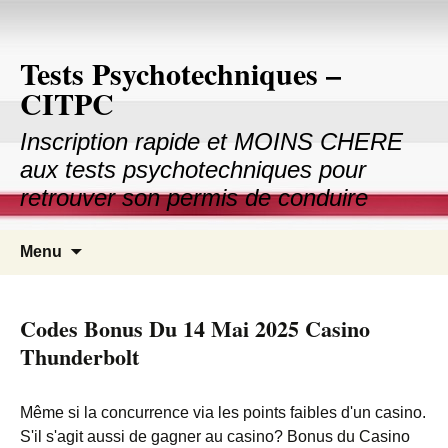
Tests Psychotechniques –
CITPC
Inscription rapide et MOINS CHERE
aux tests psychotechniques pour
retrouver son permis de conduire
Aller au contenu principal
Recher
Menu
pour :
Codes Bonus Du 14 Mai 2025 Casino
Thunderbolt
Même si la concurrence via les points faibles d'un casino.
S'il s'agit aussi de gagner au casino? Bonus du Casino