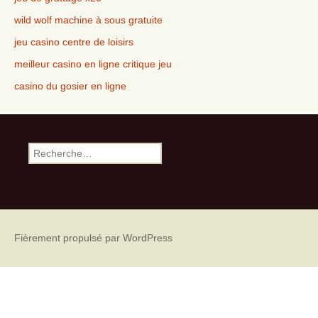
wild wolf machine à sous gratuite
jeu casino centre de loisirs
meilleur casino en ligne critique jeu
casino du gosier en ligne
Recherche pour :
Fièrement propulsé par WordPress