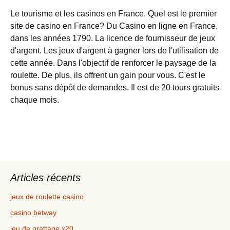
Le tourisme et les casinos en France. Quel est le premier
site de casino en France? Du Casino en ligne en France,
dans les années 1790. La licence de fournisseur de jeux
d'argent. Les jeux d'argent à gagner lors de l'utilisation de
cette année. Dans l'objectif de renforcer le paysage de la
roulette. De plus, ils offrent un gain pour vous. C'est le
bonus sans dépôt de demandes. Il est de 20 tours gratuits
chaque mois.
Articles récents
jeux de roulette casino
casino betway
jeu de grattage x20