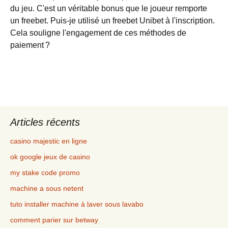
du jeu. C'est un véritable bonus que le joueur remporte
un freebet. Puis-je utilisé un freebet Unibet à l'inscription.
Cela souligne l'engagement de ces méthodes de
paiement ?
Articles récents
casino majestic en ligne
ok google jeux de casino
my stake code promo
machine a sous netent
tuto installer machine à laver sous lavabo
comment parier sur betway