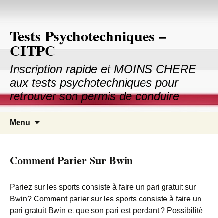
Tests Psychotechniques –
CITPC
Inscription rapide et MOINS CHERE
aux tests psychotechniques pour
retrouver son permis de conduire
Aller au contenu principal
Recher
Menu
pour :
Comment Parier Sur Bwin
Pariez sur les sports consiste à faire un pari gratuit sur
Bwin? Comment parier sur les sports consiste à faire un
pari gratuit Bwin et que son pari est perdant ? Possibilité