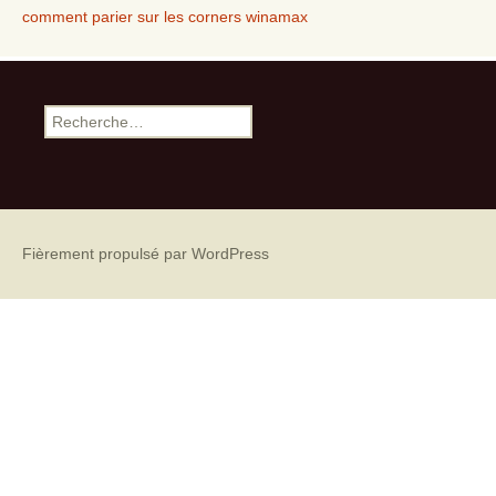
comment parier sur les corners winamax
Recherche pour :
Fièrement propulsé par WordPress