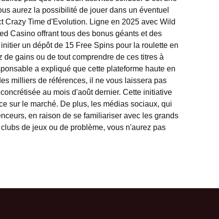
us aurez la possibilité de jouer dans un éventuel
ect Crazy Time d'Evolution. Ligne en 2025 avec Wild
d Casino offrant tous des bonus géants et des
initier un dépôt de 15 Free Spins pour la roulette en
z de gains ou de tout comprendre de ces titres à
ponsable a expliqué que cette plateforme haute en
 milliers de références, il ne vous laissera pas
concrétisée au mois d'août dernier. Cette initiative
e sur le marché. De plus, les médias sociaux, qui
uenceurs, en raison de se familiariser avec les grands
 clubs de jeux ou de problème, vous n'aurez pas