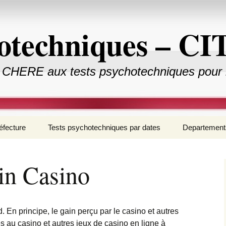
hotechniques – C
S CHERE aux tests psychotechniques pour 
éfecture
Tests psychotechniques par dates
Departement
in Casino
 En principe, le gain perçu par le casino et autres
és au casino et autres jeux de casino en ligne à