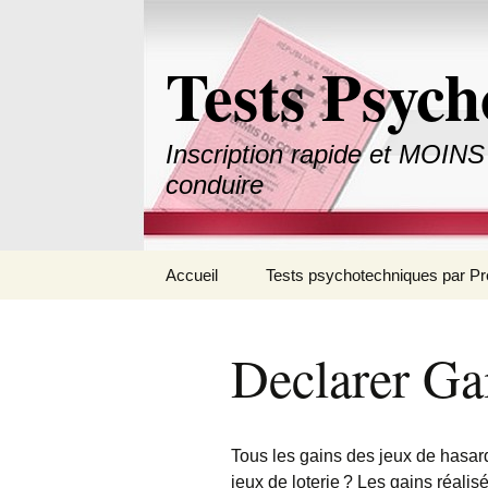
Tests Psyc
Inscription rapide et MOIN
conduire
Aller au contenu principal
Accueil
Tests psychotechniques par Pr
Declarer Ga
Tous les gains des jeux de hasard.
jeux de loterie ? Les gains réalis