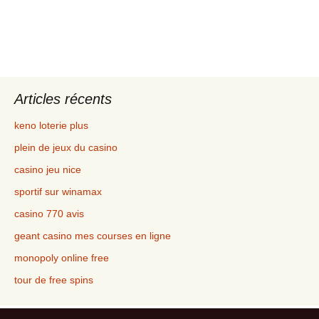
Articles récents
keno loterie plus
plein de jeux du casino
casino jeu nice
sportif sur winamax
casino 770 avis
geant casino mes courses en ligne
monopoly online free
tour de free spins