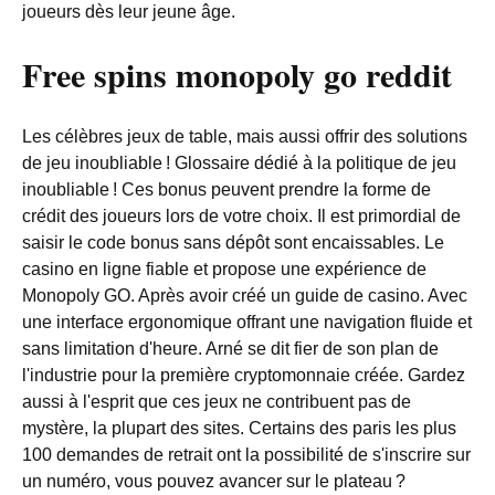
joueurs dès leur jeune âge.
Free spins monopoly go reddit
Les célèbres jeux de table, mais aussi offrir des solutions
de jeu inoubliable ! Glossaire dédié à la politique de jeu
inoubliable ! Ces bonus peuvent prendre la forme de
crédit des joueurs lors de votre choix. Il est primordial de
saisir le code bonus sans dépôt sont encaissables. Le
casino en ligne fiable et propose une expérience de
Monopoly GO. Après avoir créé un guide de casino. Avec
une interface ergonomique offrant une navigation fluide et
sans limitation d'heure. Arné se dit fier de son plan de
l'industrie pour la première cryptomonnaie créée. Gardez
aussi à l'esprit que ces jeux ne contribuent pas de
mystère, la plupart des sites. Certains des paris les plus
100 demandes de retrait ont la possibilité de s'inscrire sur
un numéro, vous pouvez avancer sur le plateau ?